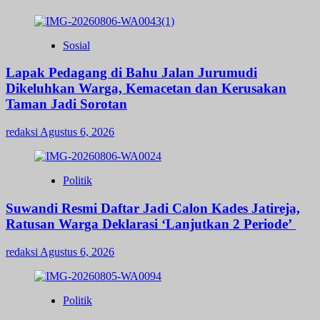
Sosial
Lapak Pedagang di Bahu Jalan Jurumudi
Dikeluhkan Warga, Kemacetan dan Kerusakan
Taman Jadi Sorotan
redaksi
Agustus 6, 2026
Politik
Suwandi Resmi Daftar Jadi Calon Kades Jatireja,
Ratusan Warga Deklarasi ‘Lanjutkan 2 Periode’
redaksi
Agustus 6, 2026
Politik