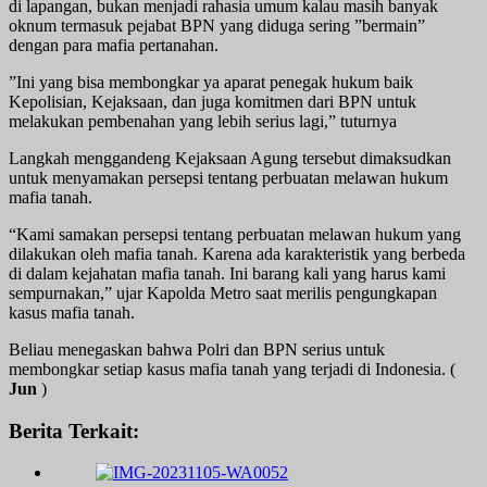
di lapangan, bukan menjadi rahasia umum kalau masih banyak
oknum termasuk pejabat BPN yang diduga sering ”bermain”
dengan para mafia pertanahan.
”Ini yang bisa membongkar ya aparat penegak hukum baik
Kepolisian, Kejaksaan, dan juga komitmen dari BPN untuk
melakukan pembenahan yang lebih serius lagi,” tuturnya
Langkah menggandeng Kejaksaan Agung tersebut dimaksudkan
untuk menyamakan persepsi tentang perbuatan melawan hukum
mafia tanah.
“Kami samakan persepsi tentang perbuatan melawan hukum yang
dilakukan oleh mafia tanah. Karena ada karakteristik yang berbeda
di dalam kejahatan mafia tanah. Ini barang kali yang harus kami
sempurnakan,” ujar Kapolda Metro saat merilis pengungkapan
kasus mafia tanah.
Beliau menegaskan bahwa Polri dan BPN serius untuk
membongkar setiap kasus mafia tanah yang terjadi di Indonesia. (
Jun
)
Berita Terkait: