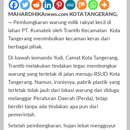
MAHARDHIKAnews.com KOTA TANGERANG,
—
Pembongkaran warung milik rakyat kecil di
lahan PT. Kumatek oleh Trantib Kecamatan Kota
Tangerang menimbulkan kecaman keras dari
berbagai pihak.
Di bawah komando Yudi, Camat Kota Tangerang,
Trantib melakukan tindakan tegas membongkar
warung yang terletak di jalan menuju RSUD Kota
Tangerang. Namun, ironisnya, pabrik plastik yang
terletak tidak jauh dari lokasi warung dan diduga
melanggar Peraturan Daerah (Perda), tetap
berdiri tanpa ada tindakan apa pun dari
pemerintah.
Setelah pembongkaran, hujan lebat mengguyur