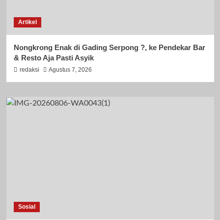
Artikel
Nongkrong Enak di Gading Serpong ?, ke Pendekar Bar
& Resto Aja Pasti Asyik
redaksi
Agustus 7, 2026
Sosial