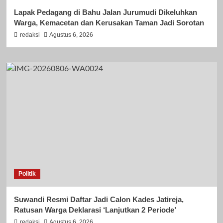
Lapak Pedagang di Bahu Jalan Jurumudi Dikeluhkan
Warga, Kemacetan dan Kerusakan Taman Jadi Sorotan
redaksi
Agustus 6, 2026
Politik
Suwandi Resmi Daftar Jadi Calon Kades Jatireja,
Ratusan Warga Deklarasi ‘Lanjutkan 2 Periode’
redaksi
Agustus 6, 2026