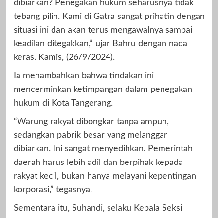
dibiarkan? Penegakan hukum seharusnya tidak
tebang pilih. Kami di Gatra sangat prihatin dengan
situasi ini dan akan terus mengawalnya sampai
keadilan ditegakkan,” ujar Bahru dengan nada
keras. Kamis, (26/9/2024).
Ia menambahkan bahwa tindakan ini
mencerminkan ketimpangan dalam penegakan
hukum di Kota Tangerang.
“Warung rakyat dibongkar tanpa ampun,
sedangkan pabrik besar yang melanggar
dibiarkan. Ini sangat menyedihkan. Pemerintah
daerah harus lebih adil dan berpihak kepada
rakyat kecil, bukan hanya melayani kepentingan
korporasi,” tegasnya.
Sementara itu, Suhandi, selaku Kepala Seksi