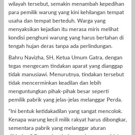
wilayah tersebut, semakin menambah kepedihan
para pemilik warung yang kini kehilangan tempat
usaha dan tempat berteduh. Warga yang
menyaksikan kejadian itu merasa miris melihat
kondisi penghuni warung yang harus bertahan di
tengah hujan deras tanpa ada perlindungan.
Bahru Navizha, SH, Ketua Umum Gatra, dengan
tegas mengecam tindakan aparat yang dianggap
tidak manusiawi. Menurutnya, tindakan tersebut
tidak mencerminkan keadilan dan lebih
menguntungkan pihak-pihak besar seperti
pemilik pabrik yang jelas-jelas melanggar Perda.
“Ini bentuk ketidakadilan yang sangat mencolok.
Kenapa warung kecil milik rakyat harus dibongkar,
sementara pabrik yang melanggar aturan