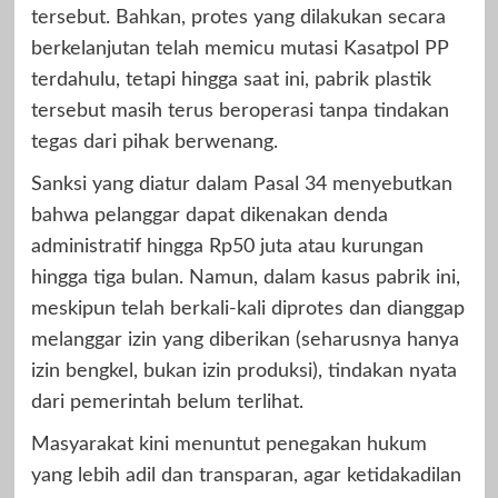
tersebut. Bahkan, protes yang dilakukan secara
berkelanjutan telah memicu mutasi Kasatpol PP
terdahulu, tetapi hingga saat ini, pabrik plastik
tersebut masih terus beroperasi tanpa tindakan
tegas dari pihak berwenang.
Sanksi yang diatur dalam Pasal 34 menyebutkan
bahwa pelanggar dapat dikenakan denda
administratif hingga Rp50 juta atau kurungan
hingga tiga bulan. Namun, dalam kasus pabrik ini,
meskipun telah berkali-kali diprotes dan dianggap
melanggar izin yang diberikan (seharusnya hanya
izin bengkel, bukan izin produksi), tindakan nyata
dari pemerintah belum terlihat.
Masyarakat kini menuntut penegakan hukum
yang lebih adil dan transparan, agar ketidakadilan