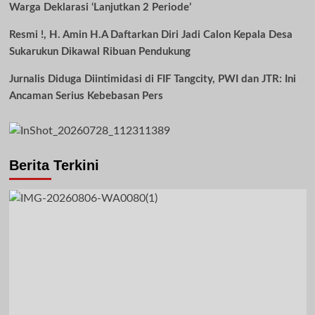
Warga Deklarasi ‘Lanjutkan 2 Periode’
Resmi !, H. Amin H.A Daftarkan Diri Jadi Calon Kepala Desa
Sukarukun Dikawal Ribuan Pendukung
Jurnalis Diduga Diintimidasi di FIF Tangcity, PWI dan JTR: Ini
Ancaman Serius Kebebasan Pers
Berita Terkini