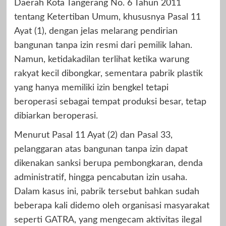
Daerah Kota Tangerang No. 6 Tahun 2011
tentang Ketertiban Umum, khususnya Pasal 11
Ayat (1), dengan jelas melarang pendirian
bangunan tanpa izin resmi dari pemilik lahan.
Namun, ketidakadilan terlihat ketika warung
rakyat kecil dibongkar, sementara pabrik plastik
yang hanya memiliki izin bengkel tetapi
beroperasi sebagai tempat produksi besar, tetap
dibiarkan beroperasi.
Menurut Pasal 11 Ayat (2) dan Pasal 33,
pelanggaran atas bangunan tanpa izin dapat
dikenakan sanksi berupa pembongkaran, denda
administratif, hingga pencabutan izin usaha.
Dalam kasus ini, pabrik tersebut bahkan sudah
beberapa kali didemo oleh organisasi masyarakat
seperti GATRA, yang mengecam aktivitas ilegal