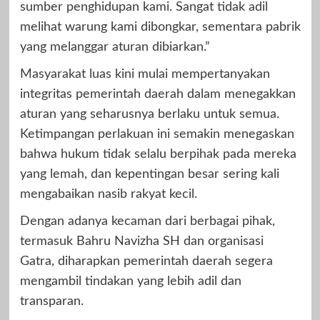
sumber penghidupan kami. Sangat tidak adil
melihat warung kami dibongkar, sementara pabrik
yang melanggar aturan dibiarkan.”
Masyarakat luas kini mulai mempertanyakan
integritas pemerintah daerah dalam menegakkan
aturan yang seharusnya berlaku untuk semua.
Ketimpangan perlakuan ini semakin menegaskan
bahwa hukum tidak selalu berpihak pada mereka
yang lemah, dan kepentingan besar sering kali
mengabaikan nasib rakyat kecil.
Dengan adanya kecaman dari berbagai pihak,
termasuk Bahru Navizha SH dan organisasi
Gatra, diharapkan pemerintah daerah segera
mengambil tindakan yang lebih adil dan
transparan.