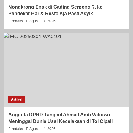
Nongkrong Enak di Gading Serpong ?, ke
Pendekar Bar & Resto Aja Pasti Asyik
redaksi
Agustus 7, 2026
Artikel
Anggota DPRD Tangsel Ahmad Andi Wibowo
Meninggal Dunia Usai Kecelakaan di Tol Cipali
redaksi
Agustus 4, 2026