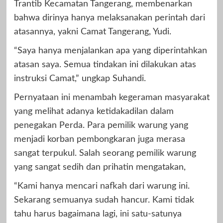
Trantib Kecamatan Tangerang, membenarkan
bahwa dirinya hanya melaksanakan perintah dari
atasannya, yakni Camat Tangerang, Yudi.
“Saya hanya menjalankan apa yang diperintahkan
atasan saya. Semua tindakan ini dilakukan atas
instruksi Camat,” ungkap Suhandi.
Pernyataan ini menambah kegeraman masyarakat
yang melihat adanya ketidakadilan dalam
penegakan Perda. Para pemilik warung yang
menjadi korban pembongkaran juga merasa
sangat terpukul. Salah seorang pemilik warung
yang sangat sedih dan prihatin mengatakan,
“Kami hanya mencari nafkah dari warung ini.
Sekarang semuanya sudah hancur. Kami tidak
tahu harus bagaimana lagi, ini satu-satunya