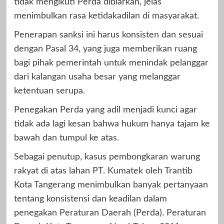
tidak mengikuti Perda dibiarkan, jelas
menimbulkan rasa ketidakadilan di masyarakat.
Penerapan sanksi ini harus konsisten dan sesuai
dengan Pasal 34, yang juga memberikan ruang
bagi pihak pemerintah untuk menindak pelanggar
dari kalangan usaha besar yang melanggar
ketentuan serupa.
Penegakan Perda yang adil menjadi kunci agar
tidak ada lagi kesan bahwa hukum hanya tajam ke
bawah dan tumpul ke atas.
Sebagai penutup, kasus pembongkaran warung
rakyat di atas lahan PT. Kumatek oleh Trantib
Kota Tangerang menimbulkan banyak pertanyaan
tentang konsistensi dan keadilan dalam
penegakan Peraturan Daerah (Perda). Peraturan