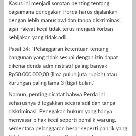
Kasus ini menjadi sorotan penting tentang
bagaimana penegakan Perda harus dijalankan
dengan lebih manusiawi dan tanpa diskriminasi,
agar rakyat kecil tidak terus menjadi korban
kebijakan yang tidak adil.
Pasal 34: “Pelanggaran ketentuan tentang
bangunan yang tidak sesuai dengan izin dapat
dikenai denda administratif paling banyak
Rp50.000.000,00 (lima puluh juta rupiah) atau
kurungan paling lama 3 (tiga) bulan.”
Namun, penting dicatat bahwa Perda ini
seharusnya ditegakkan secara adil dan tanpa
diskriminasi. Penegakan hukum yang hanya
menyasar pihak kecil seperti pemilik warung,
sementara pelanggaran besar seperti pabrik yang