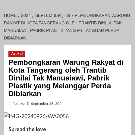
HOME
2024
SEPTEMBER
26
PEMBONGKARAN WARUNG
RAKYAT DI KOTA TANGERANG OLEH TRANTIB DINILAI TAK
MANUSIAWI, PABRIK PLASTIK YANG MELANGGAR PERDA
DIBIARKAN
Artikel
Pembongkaran Warung Rakyat di
Kota Tangerang oleh Trantib
Dinilai Tak Manusiawi, Pabrik
Plastik yang Melanggar Perda
Dibiarkan
Redaksi
September 26, 2024
Spread the love