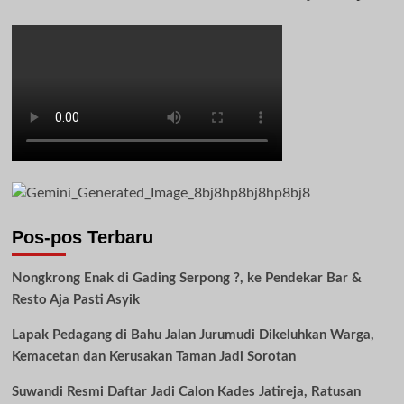
Pos-pos Terbaru
Nongkrong Enak di Gading Serpong ?, ke Pendekar Bar &
Resto Aja Pasti Asyik
Lapak Pedagang di Bahu Jalan Jurumudi Dikeluhkan Warga,
Kemacetan dan Kerusakan Taman Jadi Sorotan
Suwandi Resmi Daftar Jadi Calon Kades Jatireja, Ratusan