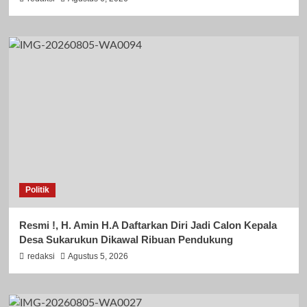
Politik
Resmi !, H. Amin H.A Daftarkan Diri Jadi Calon Kepala
Desa Sukarukun Dikawal Ribuan Pendukung
redaksi
Agustus 5, 2026