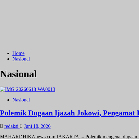
Home
Nasional
Nasional
Nasional
Polemik Dugaan Ijazah Jokowi, Pengamat 
redaksi
Juni 18, 2026
MAHARDHIKAnews.com JAKARTA, – Polemik mengenai dugaan ijazah 