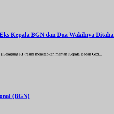
Eks Kepala BGN dan Dua Wakilnya Ditaha
 (Kejagung RI) resmi menetapkan mantan Kepala Badan Gizi...
ional (BGN)