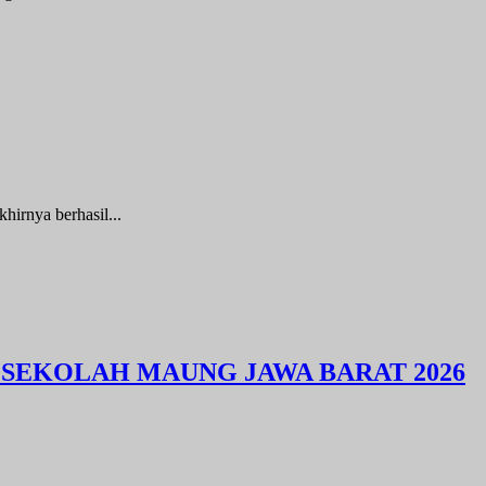
nya berhasil...
 SEKOLAH MAUNG JAWA BARAT 2026