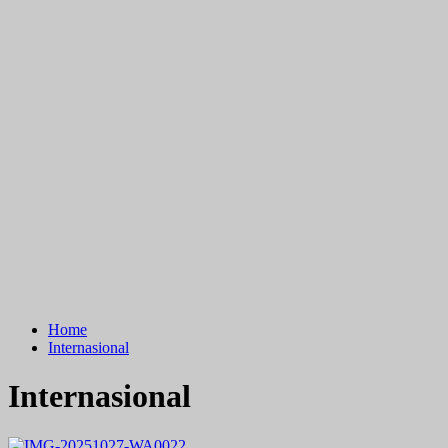
Home
Internasional
Internasional