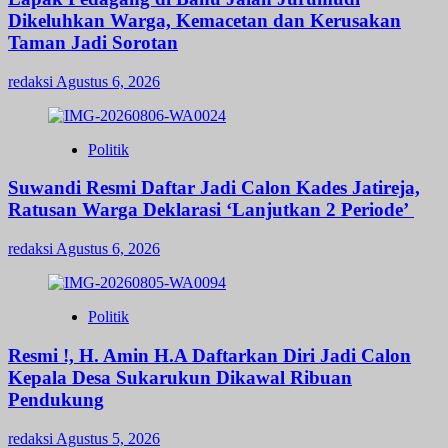
Dikeluhkan Warga, Kemacetan dan Kerusakan
Taman Jadi Sorotan
redaksi
Agustus 6, 2026
Politik
Suwandi Resmi Daftar Jadi Calon Kades Jatireja,
Ratusan Warga Deklarasi ‘Lanjutkan 2 Periode’
redaksi
Agustus 6, 2026
Politik
Resmi !, H. Amin H.A Daftarkan Diri Jadi Calon
Kepala Desa Sukarukun Dikawal Ribuan
Pendukung
redaksi
Agustus 5, 2026