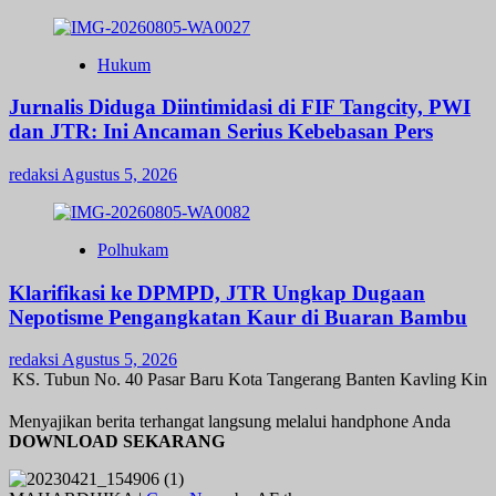
Hukum
Jurnalis Diduga Diintimidasi di FIF Tangcity, PWI
dan JTR: Ini Ancaman Serius Kebebasan Pers
redaksi
Agustus 5, 2026
Polhukam
Klarifikasi ke DPMPD, JTR Ungkap Dugaan
Nepotisme Pengangkatan Kaur di Buaran Bambu
redaksi
Agustus 5, 2026
 KS. Tubun No. 40 Pasar Baru Kota Tangerang Banten Kavling Kinay
Menyajikan berita terhangat langsung melalui handphone Anda
DOWNLOAD SEKARANG