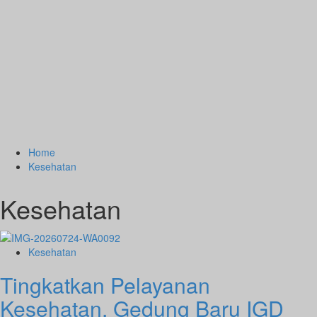
Home
Kesehatan
Kesehatan
Kesehatan
Tingkatkan Pelayanan
Kesehatan, Gedung Baru IGD