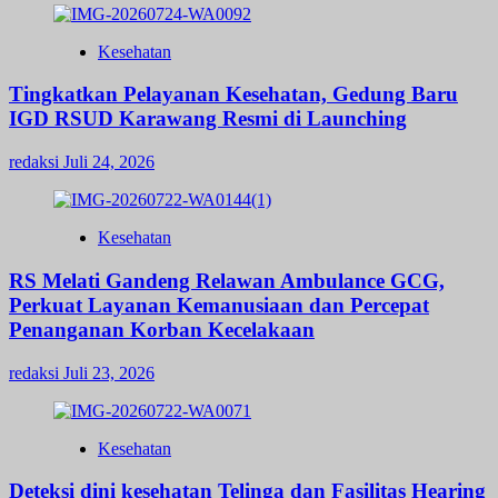
Kesehatan
Tingkatkan Pelayanan Kesehatan, Gedung Baru
IGD RSUD Karawang Resmi di Launching
redaksi
Juli 24, 2026
Kesehatan
RS Melati Gandeng Relawan Ambulance GCG,
Perkuat Layanan Kemanusiaan dan Percepat
Penanganan Korban Kecelakaan
redaksi
Juli 23, 2026
Kesehatan
Deteksi dini kesehatan Telinga dan Fasilitas Hearing