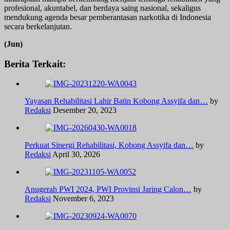
profesional, akuntabel, dan berdaya saing nasional, sekaligus
mendukung agenda besar pemberantasan narkotika di Indonesia
secara berkelanjutan.
(Jun)
Berita Terkait:
Yayasan Rehabilitasi Lahir Batin Kobong Assyifa dan…
by
Redaksi
Desember 20, 2023
Perkuat Sinergi Rehabilitasi, Kobong Assyifa dan…
by
Redaksi
April 30, 2026
Anugerah PWI 2024, PWI Provinsi Jaring Calon…
by
Redaksi
November 6, 2023