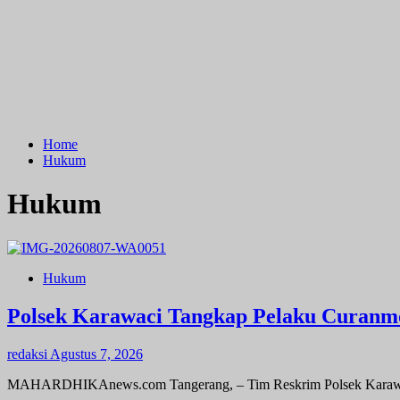
Home
Hukum
Hukum
Hukum
Polsek Karawaci Tangkap Pelaku Curanm
redaksi
Agustus 7, 2026
MAHARDHIKAnews.com Tangerang, – Tim Reskrim Polsek Karawaci 