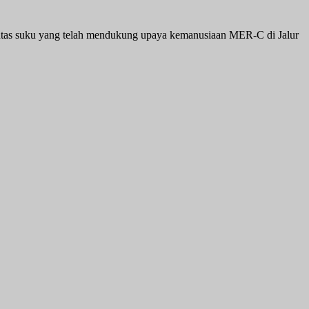
 lintas suku yang telah mendukung upaya kemanusiaan MER-C di Jalur