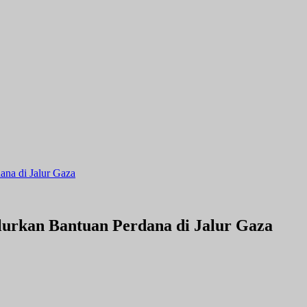
na di Jalur Gaza
urkan Bantuan Perdana di Jalur Gaza