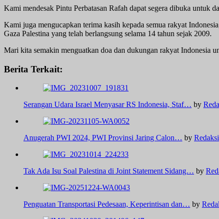
Kami mendesak Pintu Perbatasan Rafah dapat segera dibuka untuk d
Kami juga mengucapkan terima kasih kepada semua rakyat Indonesia, 
Gaza Palestina yang telah berlangsung selama 14 tahun sejak 2009.
Mari kita semakin menguatkan doa dan dukungan rakyat Indonesia u
Berita Terkait:
Serangan Udara Israel Menyasar RS Indonesia, Staf…
by
Reda
Anugerah PWI 2024, PWI Provinsi Jaring Calon…
by
Redaksi
Tak Ada Isu Soal Palestina di Joint Statement Sidang…
by
Red
Penguatan Transportasi Pedesaan, Keperintisan dan…
by
Reda