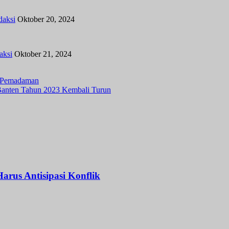
daksi
Oktober 20, 2024
aksi
Oktober 21, 2024
a Pemadaman
 Banten Tahun 2023 Kembali Turun
arus Antisipasi Konflik