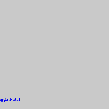
gga Fatal