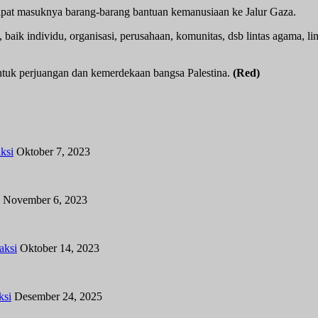
apat masuknya barang-barang bantuan kemanusiaan ke Jalur Gaza.
baik individu, organisasi, perusahaan, komunitas, dsb lintas agama,
ntuk perjuangan dan kemerdekaan bangsa Palestina.
(Red)
ksi
Oktober 7, 2023
November 6, 2023
aksi
Oktober 14, 2023
ksi
Desember 24, 2025