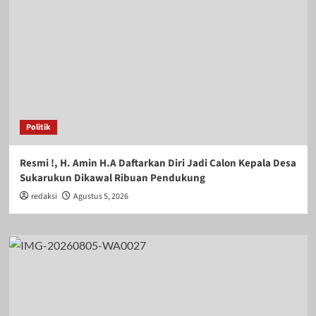
Politik
Resmi !, H. Amin H.A Daftarkan Diri Jadi Calon Kepala Desa
Sukarukun Dikawal Ribuan Pendukung
redaksi
Agustus 5, 2026