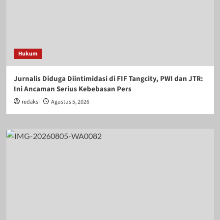
Hukum
Jurnalis Diduga Diintimidasi di FIF Tangcity, PWI dan JTR:
Ini Ancaman Serius Kebebasan Pers
redaksi
Agustus 5, 2026