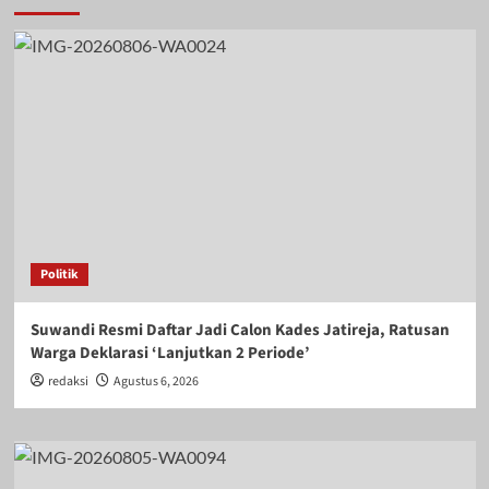
Politik
Suwandi Resmi Daftar Jadi Calon Kades Jatireja, Ratusan
Warga Deklarasi ‘Lanjutkan 2 Periode’
redaksi
Agustus 6, 2026