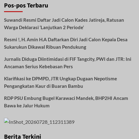
Pos-pos Terbaru
Suwandi Resmi Daftar Jadi Calon Kades Jatireja, Ratusan
Warga Deklarasi ‘Lanjutkan 2 Periode’
Resmi !, H. Amin H.A Daftarkan Diri Jadi Calon Kepala Desa
Sukarukun Dikawal Ribuan Pendukung
Jurnalis Diduga Diintimidasi di FIF Tangcity, PWI dan JTR: Ini
Ancaman Serius Kebebasan Pers
Klarifikasi ke DPMPD, JTR Ungkap Dugaan Nepotisme
Pengangkatan Kaur di Buaran Bambu
RDP PSU Embung Bugel Karawaci Mandek, BHP2HI Ancam
Bawa ke Jalur Hukum
Berita Terkini