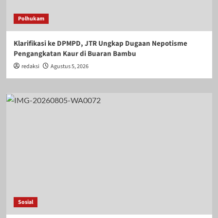
Polhukam
Klarifikasi ke DPMPD, JTR Ungkap Dugaan Nepotisme
Pengangkatan Kaur di Buaran Bambu
redaksi
Agustus 5, 2026
Sosial