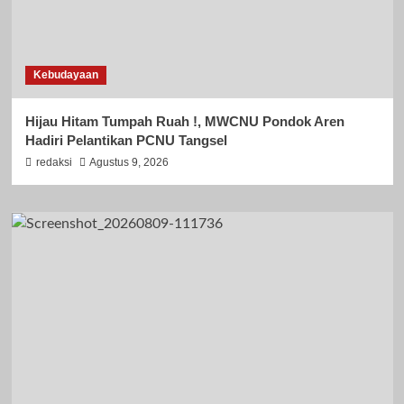
Kebudayaan
Hijau Hitam Tumpah Ruah !, MWCNU Pondok Aren
Hadiri Pelantikan PCNU Tangsel
redaksi
Agustus 9, 2026