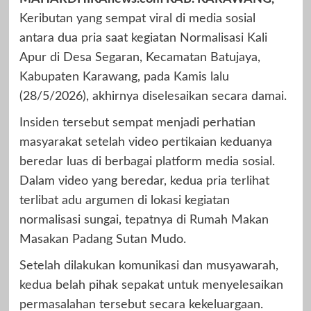
Keributan yang sempat viral di media sosial
antara dua pria saat kegiatan Normalisasi Kali
Apur di Desa Segaran, Kecamatan Batujaya,
Kabupaten Karawang, pada Kamis lalu
(28/5/2026), akhirnya diselesaikan secara damai.
Insiden tersebut sempat menjadi perhatian
masyarakat setelah video pertikaian keduanya
beredar luas di berbagai platform media sosial.
Dalam video yang beredar, kedua pria terlihat
terlibat adu argumen di lokasi kegiatan
normalisasi sungai, tepatnya di Rumah Makan
Masakan Padang Sutan Mudo.
Setelah dilakukan komunikasi dan musyawarah,
kedua belah pihak sepakat untuk menyelesaikan
permasalahan tersebut secara kekeluargaan.