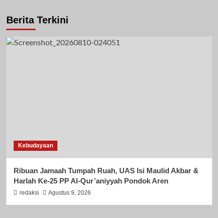
Berita Terkini
Kebudayaan
Ribuan Jamaah Tumpah Ruah, UAS Isi Maulid Akbar &
Harlah Ke-25 PP Al-Qur’aniyyah Pondok Aren
redaksi
Agustus 9, 2026