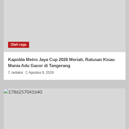
Olah raga
Kapolda Metro Jaya Cup 2026 Meriah, Ratusan Kicau
Mania Adu Gacor di Tangerang
redaksi
Agustus 9, 2026