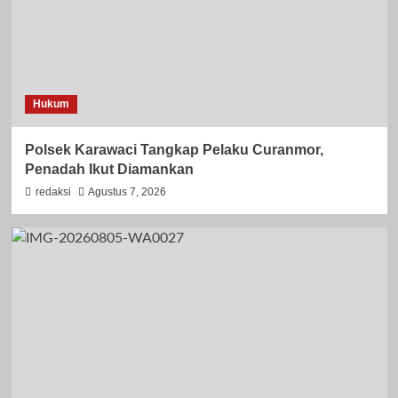
Hukum
Polsek Karawaci Tangkap Pelaku Curanmor,
Penadah Ikut Diamankan
redaksi
Agustus 7, 2026