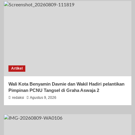
Artikel
Wali Kota Benyamin Davnie dan Wakil Hadiri pelantikan
Pimpinan PCNU Tangsel di Graha Aswaja 2
redaksi
Agustus 9, 2026