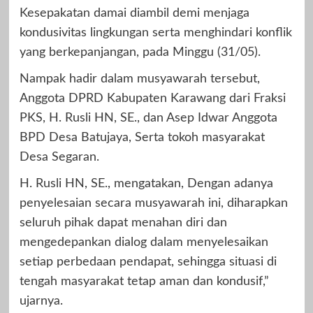
Kesepakatan damai diambil demi menjaga
kondusivitas lingkungan serta menghindari konflik
yang berkepanjangan, pada Minggu (31/05).
Nampak hadir dalam musyawarah tersebut,
Anggota DPRD Kabupaten Karawang dari Fraksi
PKS, H. Rusli HN, SE., dan Asep Idwar Anggota
BPD Desa Batujaya, Serta tokoh masyarakat
Desa Segaran.
H. Rusli HN, SE., mengatakan, Dengan adanya
penyelesaian secara musyawarah ini, diharapkan
seluruh pihak dapat menahan diri dan
mengedepankan dialog dalam menyelesaikan
setiap perbedaan pendapat, sehingga situasi di
tengah masyarakat tetap aman dan kondusif,”
ujarnya.