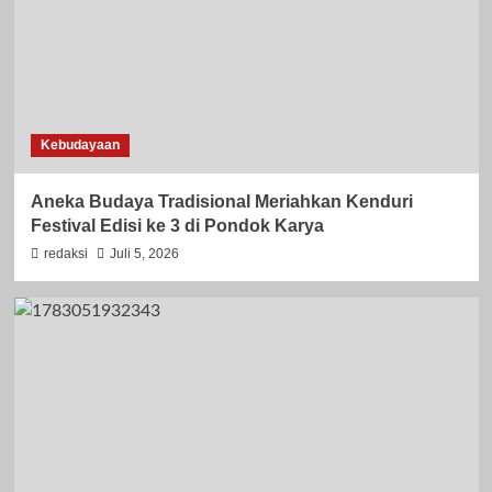
Kebudayaan
Aneka Budaya Tradisional Meriahkan Kenduri
Festival Edisi ke 3 di Pondok Karya
redaksi
Juli 5, 2026