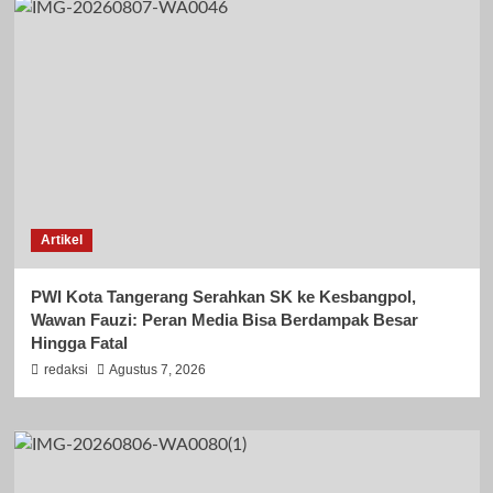
Artikel
PWI Kota Tangerang Serahkan SK ke Kesbangpol,
Wawan Fauzi: Peran Media Bisa Berdampak Besar
Hingga Fatal
redaksi
Agustus 7, 2026