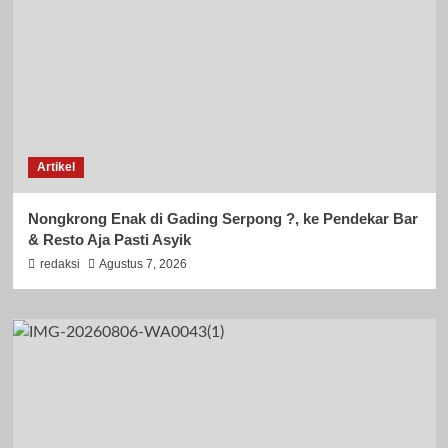
Artikel
Nongkrong Enak di Gading Serpong ?, ke Pendekar Bar
& Resto Aja Pasti Asyik
redaksi
Agustus 7, 2026