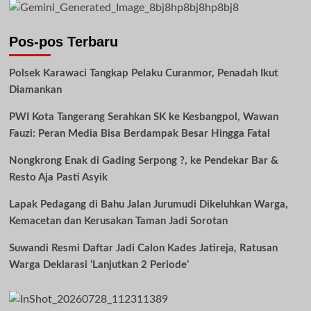
Pos-pos Terbaru
Polsek Karawaci Tangkap Pelaku Curanmor, Penadah Ikut
Diamankan
PWI Kota Tangerang Serahkan SK ke Kesbangpol, Wawan
Fauzi: Peran Media Bisa Berdampak Besar Hingga Fatal
Nongkrong Enak di Gading Serpong ?, ke Pendekar Bar &
Resto Aja Pasti Asyik
Lapak Pedagang di Bahu Jalan Jurumudi Dikeluhkan Warga,
Kemacetan dan Kerusakan Taman Jadi Sorotan
Suwandi Resmi Daftar Jadi Calon Kades Jatireja, Ratusan
Warga Deklarasi ‘Lanjutkan 2 Periode’