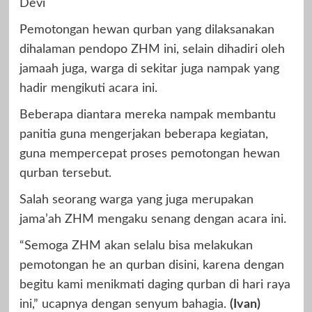
Devi
Pemotongan hewan qurban yang dilaksanakan
dihalaman pendopo ZHM ini, selain dihadiri oleh
jamaah juga, warga di sekitar juga nampak yang
hadir mengikuti acara ini.
Beberapa diantara mereka nampak membantu
panitia guna mengerjakan beberapa kegiatan,
guna mempercepat proses pemotongan hewan
qurban tersebut.
Salah seorang warga yang juga merupakan
jama’ah ZHM mengaku senang dengan acara ini.
“Semoga ZHM akan selalu bisa melakukan
pemotongan he an qurban disini, karena dengan
begitu kami menikmati daging qurban di hari raya
ini,” ucapnya dengan senyum bahagia.
(Ivan)