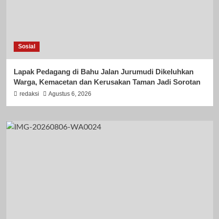
Sosial
Lapak Pedagang di Bahu Jalan Jurumudi Dikeluhkan
Warga, Kemacetan dan Kerusakan Taman Jadi Sorotan
redaksi
Agustus 6, 2026