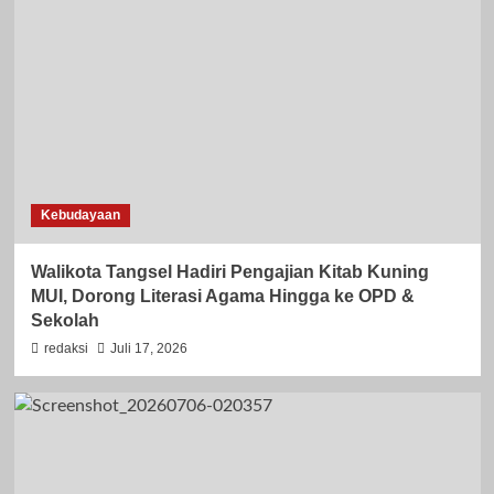
Kebudayaan
Walikota Tangsel Hadiri Pengajian Kitab Kuning
MUI, Dorong Literasi Agama Hingga ke OPD &
Sekolah
redaksi
Juli 17, 2026