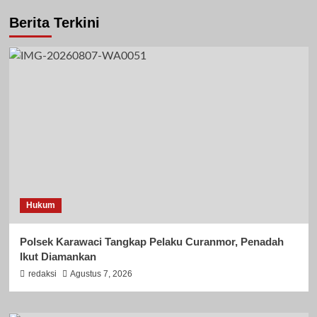
Berita Terkini
Hukum
Polsek Karawaci Tangkap Pelaku Curanmor, Penadah
Ikut Diamankan
redaksi
Agustus 7, 2026