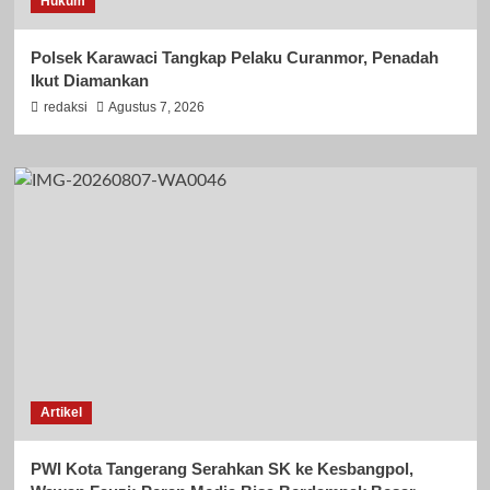
Hukum
Polsek Karawaci Tangkap Pelaku Curanmor, Penadah
Ikut Diamankan
redaksi
Agustus 7, 2026
Artikel
PWI Kota Tangerang Serahkan SK ke Kesbangpol,