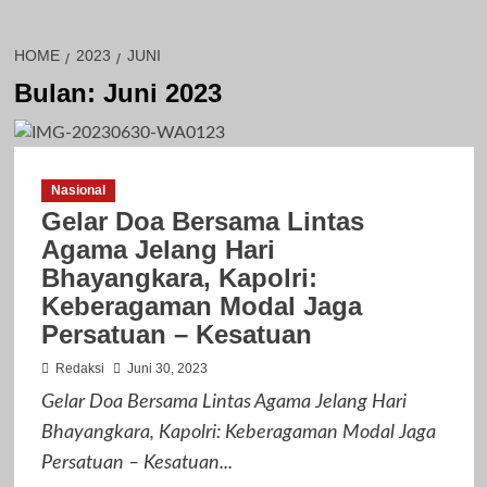
HOME
2023
JUNI
Bulan:
Juni 2023
Nasional
Gelar Doa Bersama Lintas
Agama Jelang Hari
Bhayangkara, Kapolri:
Keberagaman Modal Jaga
Persatuan – Kesatuan
Redaksi
Juni 30, 2023
Gelar Doa Bersama Lintas Agama Jelang Hari
Bhayangkara, Kapolri: Keberagaman Modal Jaga
Persatuan – Kesatuan...