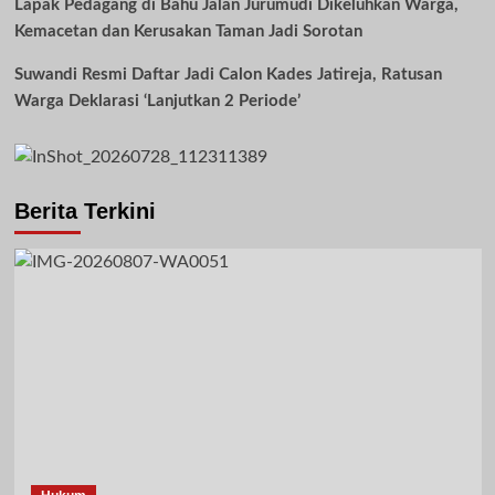
Lapak Pedagang di Bahu Jalan Jurumudi Dikeluhkan Warga,
Kemacetan dan Kerusakan Taman Jadi Sorotan
Suwandi Resmi Daftar Jadi Calon Kades Jatireja, Ratusan
Warga Deklarasi ‘Lanjutkan 2 Periode’
Berita Terkini