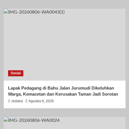
Sosial
Lapak Pedagang di Bahu Jalan Jurumudi Dikeluhkan
Warga, Kemacetan dan Kerusakan Taman Jadi Sorotan
redaksi
Agustus 6, 2026