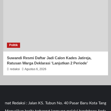
Politik
Suwandi Resmi Daftar Jadi Calon Kades Jatireja,
Ratusan Warga Deklarasi ‘Lanjutkan 2 Periode’
redaksi
Agustus 6, 2026
at Redaksi : Jalan KS. Tubun No. 40 Pasar Baru Kota Tangera