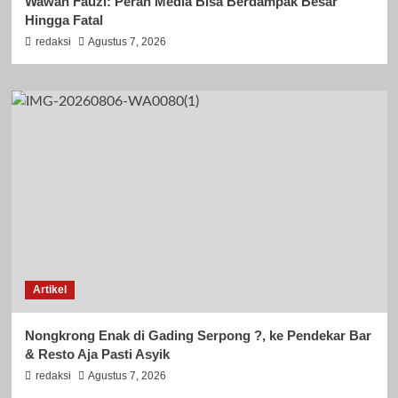
Wawan Fauzi: Peran Media Bisa Berdampak Besar
Hingga Fatal
redaksi
Agustus 7, 2026
Artikel
Nongkrong Enak di Gading Serpong ?, ke Pendekar Bar
& Resto Aja Pasti Asyik
redaksi
Agustus 7, 2026