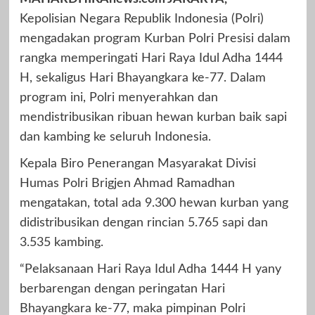
Kepolisian Negara Republik Indonesia (Polri)
mengadakan program Kurban Polri Presisi dalam
rangka memperingati Hari Raya Idul Adha 1444
H, sekaligus Hari Bhayangkara ke-77. Dalam
program ini, Polri menyerahkan dan
mendistribusikan ribuan hewan kurban baik sapi
dan kambing ke seluruh Indonesia.
Kepala Biro Penerangan Masyarakat Divisi
Humas Polri Brigjen Ahmad Ramadhan
mengatakan, total ada 9.300 hewan kurban yang
didistribusikan dengan rincian 5.765 sapi dan
3.535 kambing.
“Pelaksanaan Hari Raya Idul Adha 1444 H yany
berbarengan dengan peringatan Hari
Bhayangkara ke-77, maka pimpinan Polri