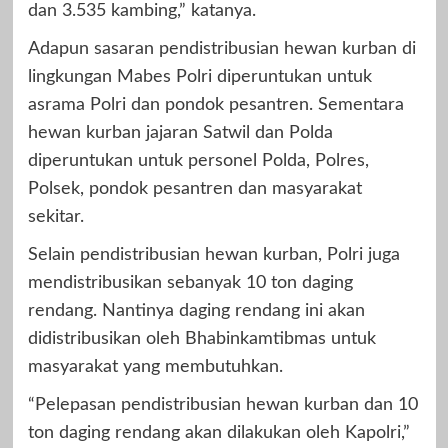
dan 3.535 kambing,” katanya.
Adapun sasaran pendistribusian hewan kurban di
lingkungan Mabes Polri diperuntukan untuk
asrama Polri dan pondok pesantren. Sementara
hewan kurban jajaran Satwil dan Polda
diperuntukan untuk personel Polda, Polres,
Polsek, pondok pesantren dan masyarakat
sekitar.
Selain pendistribusian hewan kurban, Polri juga
mendistribusikan sebanyak 10 ton daging
rendang. Nantinya daging rendang ini akan
didistribusikan oleh Bhabinkamtibmas untuk
masyarakat yang membutuhkan.
“Pelepasan pendistribusian hewan kurban dan 10
ton daging rendang akan dilakukan oleh Kapolri,”