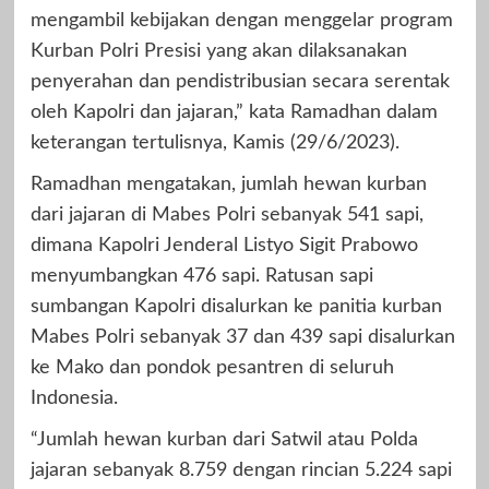
mengambil kebijakan dengan menggelar program
Kurban Polri Presisi yang akan dilaksanakan
penyerahan dan pendistribusian secara serentak
oleh Kapolri dan jajaran,” kata Ramadhan dalam
keterangan tertulisnya, Kamis (29/6/2023).
Ramadhan mengatakan, jumlah hewan kurban
dari jajaran di Mabes Polri sebanyak 541 sapi,
dimana Kapolri Jenderal Listyo Sigit Prabowo
menyumbangkan 476 sapi. Ratusan sapi
sumbangan Kapolri disalurkan ke panitia kurban
Mabes Polri sebanyak 37 dan 439 sapi disalurkan
ke Mako dan pondok pesantren di seluruh
Indonesia.
“Jumlah hewan kurban dari Satwil atau Polda
jajaran sebanyak 8.759 dengan rincian 5.224 sapi