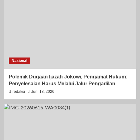
Nasional
Polemik Dugaan Ijazah Jokowi, Pengamat Hukum:
Penyelesaian Harus Melalui Jalur Pengadilan
redaksi
Juni 18, 2026