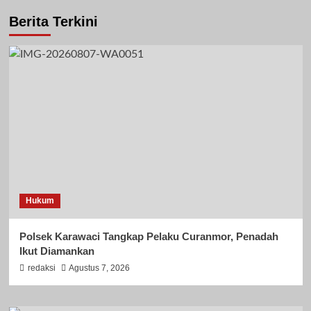
Berita Terkini
Hukum
Polsek Karawaci Tangkap Pelaku Curanmor, Penadah
Ikut Diamankan
redaksi
Agustus 7, 2026