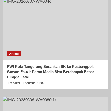
Artikel
PWI Kota Tangerang Serahkan SK ke Kesbangpol,
Wawan Fauzi: Peran Media Bisa Berdampak Besar
Hingga Fatal
redaksi
Agustus 7, 2026