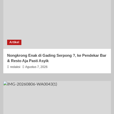
Artikel
Nongkrong Enak di Gading Serpong ?, ke Pendekar Bar
& Resto Aja Pasti Asyik
redaksi
Agustus 7, 2026