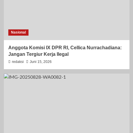
Nasional
Anggota Komisi IX DPR RI, Cellica Nurrachadiana:
Jangan Tergiur Kerja Ilegal
redaksi
Juni 15, 2026