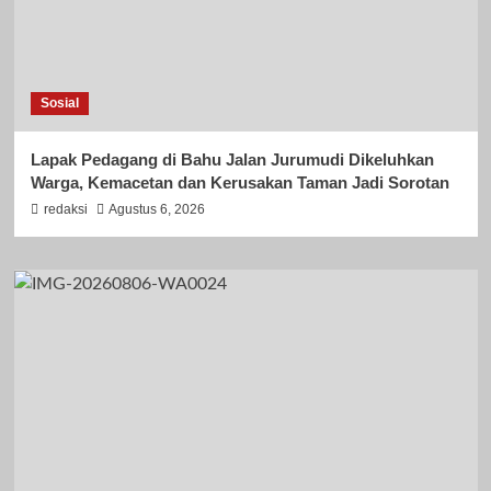
Sosial
Lapak Pedagang di Bahu Jalan Jurumudi Dikeluhkan
Warga, Kemacetan dan Kerusakan Taman Jadi Sorotan
redaksi
Agustus 6, 2026