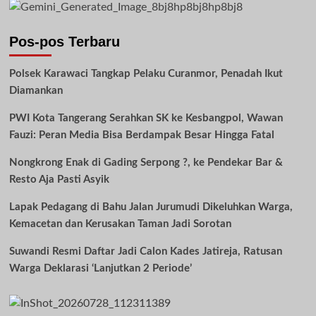
Pos-pos Terbaru
Polsek Karawaci Tangkap Pelaku Curanmor, Penadah Ikut
Diamankan
PWI Kota Tangerang Serahkan SK ke Kesbangpol, Wawan
Fauzi: Peran Media Bisa Berdampak Besar Hingga Fatal
Nongkrong Enak di Gading Serpong ?, ke Pendekar Bar &
Resto Aja Pasti Asyik
Lapak Pedagang di Bahu Jalan Jurumudi Dikeluhkan Warga,
Kemacetan dan Kerusakan Taman Jadi Sorotan
Suwandi Resmi Daftar Jadi Calon Kades Jatireja, Ratusan
Warga Deklarasi ‘Lanjutkan 2 Periode’