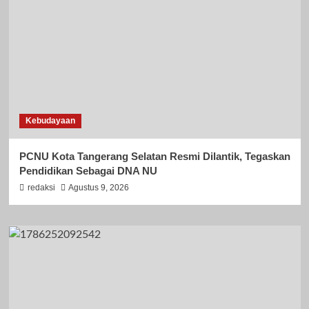
Kebudayaan
PCNU Kota Tangerang Selatan Resmi Dilantik, Tegaskan
Pendidikan Sebagai DNA NU
redaksi
Agustus 9, 2026