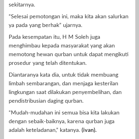
sekitarnya.
“Selesai pemotongan ini, maka kita akan salurkan
ya pada yang berhak” ujarnya.
Pada kesempatan itu, H M Soleh juga
menghimbau kepada masyarakat yang akan
memotong hewan qurban untuk dapat mengikuti
prosedur yang telah ditentukan.
Diantaranya kata dia, untuk tidak membuang
limbah sembarangan, dan menjaga kesterilan
lingkungan saat dilakukan penyembelihan, dan
pendistribusian daging qurban.
“Mudah-mudahan ini semua bisa kita lakukan
dengan sebaik-baiknya, karena qurban juga
adalah keteladanan,” katanya.
(ivan).