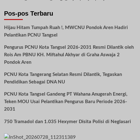
Pos-pos Terbaru
Hijau Hitam Tumpah Ruah !, MWCNU Pondok Aren Hadiri
Pelantikan PCNU Tangsel
Pengurus PCNU Kota Tangsel 2026-2031 Resmi Dilantik oleh
Rois Am PBNU KH. Miftahul Akhyar di Graha Aswaja 2
Pondok Aren
PCNU Kota Tangerang Selatan Resmi Dilantik, Tegaskan
Pendidikan Sebagai DNA NU
PCNU Kota Tangsel Gandeng PT Wahana Anugerah Energi,
Teken MOU Usai Pelantikan Pengurus Baru Periode 2026-
2031
750 Tramadol dan 1.035 Hexymer Disita Polisi di Neglasari