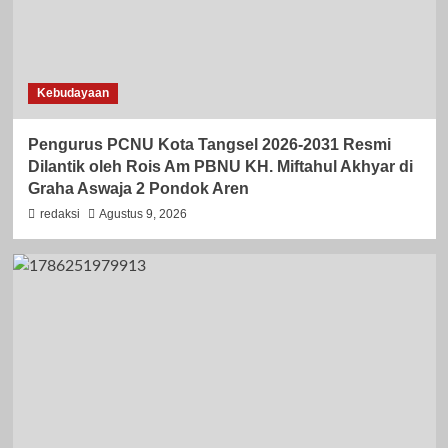
Kebudayaan
Pengurus PCNU Kota Tangsel 2026-2031 Resmi
Dilantik oleh Rois Am PBNU KH. Miftahul Akhyar di
Graha Aswaja 2 Pondok Aren
redaksi
Agustus 9, 2026