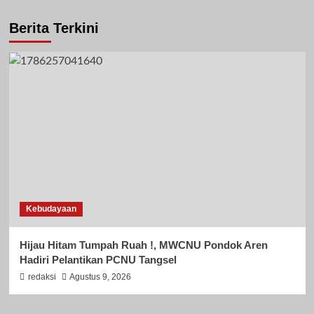
Berita Terkini
Kebudayaan
Hijau Hitam Tumpah Ruah !, MWCNU Pondok Aren
Hadiri Pelantikan PCNU Tangsel
redaksi
Agustus 9, 2026