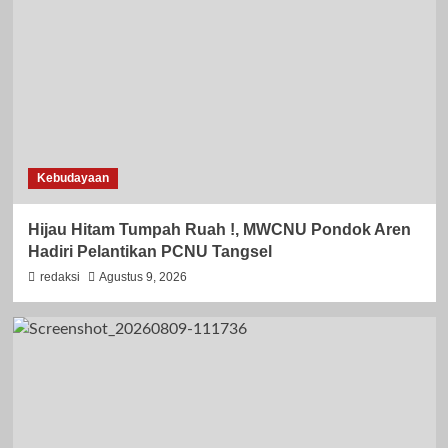
Kebudayaan
Hijau Hitam Tumpah Ruah !, MWCNU Pondok Aren
Hadiri Pelantikan PCNU Tangsel
redaksi
Agustus 9, 2026