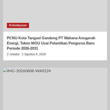
Kebudayaan
PCNU Kota Tangsel Gandeng PT Wahana Anugerah
Energi, Teken MOU Usai Pelantikan Pengurus Baru
Periode 2026-2031
redaksi
Agustus 9, 2026