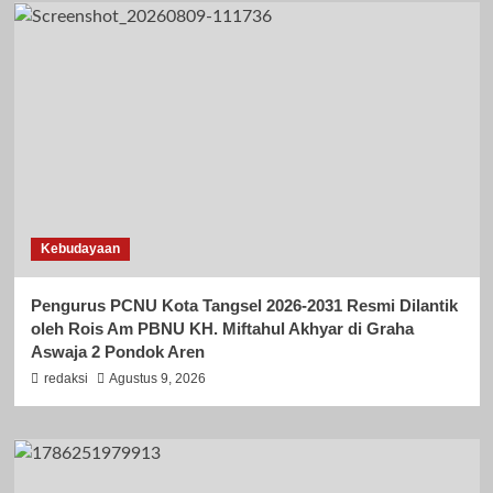
Kebudayaan
Pengurus PCNU Kota Tangsel 2026-2031 Resmi Dilantik
oleh Rois Am PBNU KH. Miftahul Akhyar di Graha
Aswaja 2 Pondok Aren
redaksi
Agustus 9, 2026