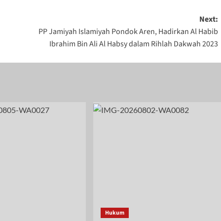
Next:
PP Jamiyah Islamiyah Pondok Aren, Hadirkan Al Habib
Ibrahim Bin Ali Al Habsy dalam Rihlah Dakwah 2023
Hukum