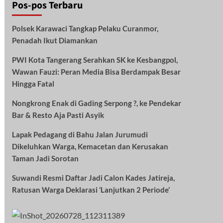
Pos-pos Terbaru
Polsek Karawaci Tangkap Pelaku Curanmor,
Penadah Ikut Diamankan
PWI Kota Tangerang Serahkan SK ke Kesbangpol,
Wawan Fauzi: Peran Media Bisa Berdampak Besar
Hingga Fatal
Nongkrong Enak di Gading Serpong ?, ke Pendekar
Bar & Resto Aja Pasti Asyik
Lapak Pedagang di Bahu Jalan Jurumudi
Dikeluhkan Warga, Kemacetan dan Kerusakan
Taman Jadi Sorotan
Suwandi Resmi Daftar Jadi Calon Kades Jatireja,
Ratusan Warga Deklarasi ‘Lanjutkan 2 Periode’