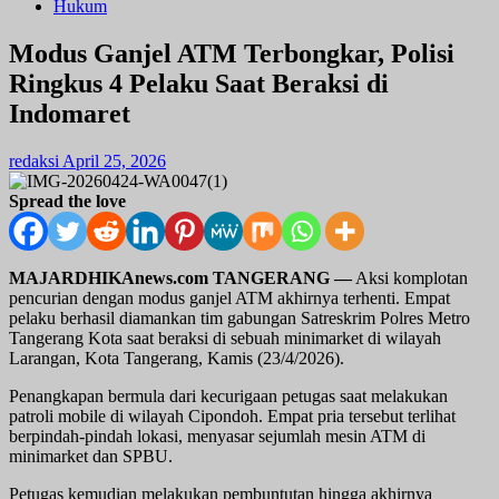
Hukum
Modus Ganjel ATM Terbongkar, Polisi
Ringkus 4 Pelaku Saat Beraksi di
Indomaret
redaksi
April 25, 2026
Spread the love
MAJARDHIKAnews.com TANGERANG —
Aksi komplotan
pencurian dengan modus ganjel ATM akhirnya terhenti. Empat
pelaku berhasil diamankan tim gabungan Satreskrim Polres Metro
Tangerang Kota saat beraksi di sebuah minimarket di wilayah
Larangan, Kota Tangerang, Kamis (23/4/2026).
Penangkapan bermula dari kecurigaan petugas saat melakukan
patroli mobile di wilayah Cipondoh. Empat pria tersebut terlihat
berpindah-pindah lokasi, menyasar sejumlah mesin ATM di
minimarket dan SPBU.
Petugas kemudian melakukan pembuntutan hingga akhirnya