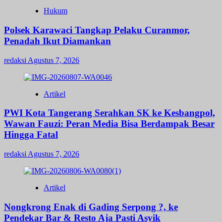
Hukum
Polsek Karawaci Tangkap Pelaku Curanmor,
Penadah Ikut Diamankan
redaksi
Agustus 7, 2026
Artikel
PWI Kota Tangerang Serahkan SK ke Kesbangpol,
Wawan Fauzi: Peran Media Bisa Berdampak Besar
Hingga Fatal
redaksi
Agustus 7, 2026
Artikel
Nongkrong Enak di Gading Serpong ?, ke
Pendekar Bar & Resto Aja Pasti Asyik