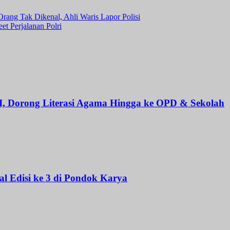
rang Tak Dikenal, Ahli Waris Lapor Polisi
et Perjalanan Polri
I, Dorong Literasi Agama Hingga ke OPD & Sekolah
l Edisi ke 3 di Pondok Karya