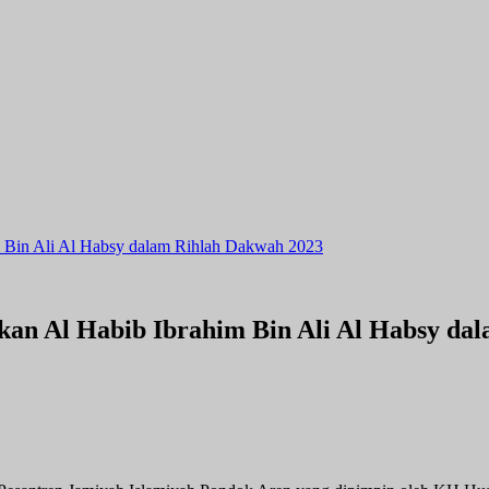
m Bin Ali Al Habsy dalam Rihlah Dakwah 2023
kan Al Habib Ibrahim Bin Ali Al Habsy da