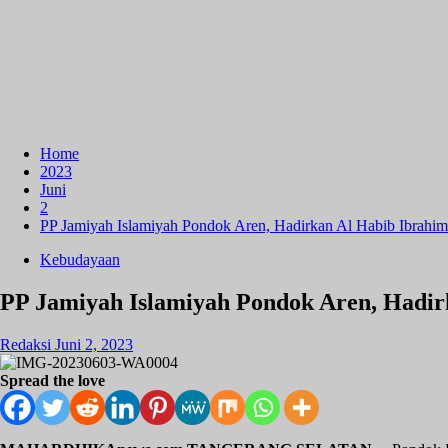
Home
2023
Juni
2
PP Jamiyah Islamiyah Pondok Aren, Hadirkan Al Habib Ibrahi
Kebudayaan
PP Jamiyah Islamiyah Pondok Aren, Hadir
Redaksi
Juni 2, 2023
Spread the love