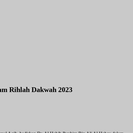
lam Rihlah Dakwah 2023