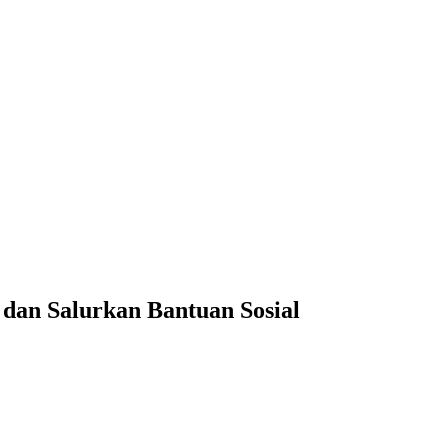
an Salurkan Bantuan Sosial