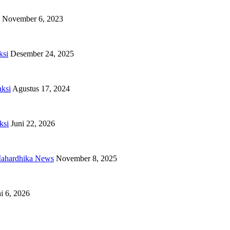
November 6, 2023
ksi
Desember 24, 2025
ksi
Agustus 17, 2024
ksi
Juni 22, 2026
ahardhika News
November 8, 2025
i 6, 2026