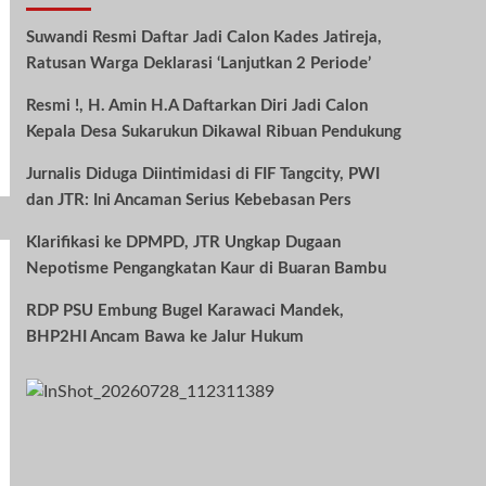
Suwandi Resmi Daftar Jadi Calon Kades Jatireja,
Ratusan Warga Deklarasi ‘Lanjutkan 2 Periode’
Resmi !, H. Amin H.A Daftarkan Diri Jadi Calon
Kepala Desa Sukarukun Dikawal Ribuan Pendukung
Jurnalis Diduga Diintimidasi di FIF Tangcity, PWI
dan JTR: Ini Ancaman Serius Kebebasan Pers
Klarifikasi ke DPMPD, JTR Ungkap Dugaan
Nepotisme Pengangkatan Kaur di Buaran Bambu
RDP PSU Embung Bugel Karawaci Mandek,
BHP2HI Ancam Bawa ke Jalur Hukum