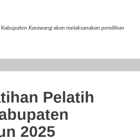
bupaten Karawang akan melaksanakan pemilihan
tihan Pelatih
Kabupaten
un 2025