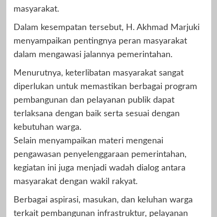
masyarakat.
Dalam kesempatan tersebut, H. Akhmad Marjuki
menyampaikan pentingnya peran masyarakat
dalam mengawasi jalannya pemerintahan.
Menurutnya, keterlibatan masyarakat sangat
diperlukan untuk memastikan berbagai program
pembangunan dan pelayanan publik dapat
terlaksana dengan baik serta sesuai dengan
kebutuhan warga.
Selain menyampaikan materi mengenai
pengawasan penyelenggaraan pemerintahan,
kegiatan ini juga menjadi wadah dialog antara
masyarakat dengan wakil rakyat.
Berbagai aspirasi, masukan, dan keluhan warga
terkait pembangunan infrastruktur, pelayanan