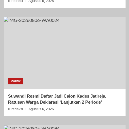
redaksi
Agustus 6, 2026
Politik
Suwandi Resmi Daftar Jadi Calon Kades Jatireja,
Ratusan Warga Deklarasi ‘Lanjutkan 2 Periode’
redaksi
Agustus 6, 2026