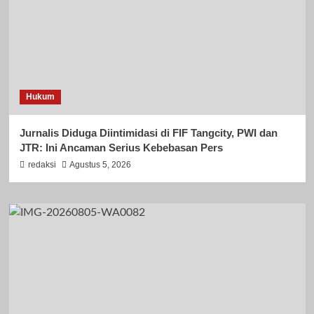
Hukum
Jurnalis Diduga Diintimidasi di FIF Tangcity, PWI dan
JTR: Ini Ancaman Serius Kebebasan Pers
redaksi
Agustus 5, 2026