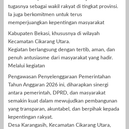
tugasnya sebagai wakil rakyat di tingkat provinsi.
Ia juga berkomitmen untuk terus
memperjuangkan kepentingan masyarakat
Kabupaten Bekasi, khususnya di wilayah
Kecamatan Cikarang Utara.
Kegiatan berlangsung dengan tertib, aman, dan
penuh antusiasme dari masyarakat yang hadir.
Melalui kegiatan
Pengawasan Penyelenggaraan Pemerintahan
Tahun Anggaran 2026 ini, diharapkan sinergi
antara pemerintah, DPRD, dan masyarakat
semakin kuat dalam mewujudkan pembangunan
yang transparan, akuntabel, dan berpihak kepada
kepentingan rakyat.
Desa Karangasih, Kecamatan Cikarang Utara,