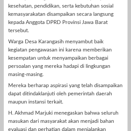
kesehatan, pendidikan, serta kebutuhan sosial
kemasyarakatan disampaikan secara langsung
kepada Anggota DPRD Provinsi Jawa Barat
tersebut.
Warga Desa Karangasih menyambut baik
kegiatan pengawasan ini karena memberikan
kesempatan untuk menyampaikan berbagai
persoalan yang mereka hadapi di lingkungan
masing-masing.
Mereka berharap aspirasi yang telah disampaikan
dapat ditindaklanjuti oleh pemerintah daerah
maupun instansi terkait.
H. Akhmad Marjuki menegaskan bahwa seluruh
masukan dari masyarakat akan menjadi bahan
evaluasi dan perhatian dalam menjalankan