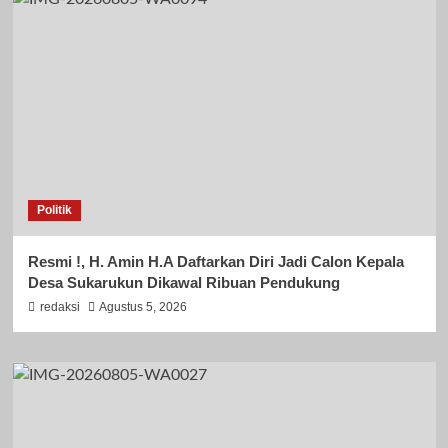
Politik
Resmi !, H. Amin H.A Daftarkan Diri Jadi Calon Kepala
Desa Sukarukun Dikawal Ribuan Pendukung
redaksi
Agustus 5, 2026