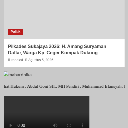
Politik
Pilkades Sukajaya 2026: H. Amang Suryaman
Daftar, Warga Kp. Ceger Kompak Dukung
redaksi
Agustus 5, 2026
ukum : Abdul Goni SH., MH Pendiri : Muhammad Irfansyah, Pimpinan Pe