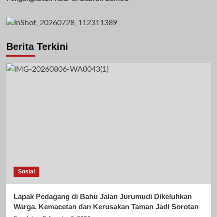
Berita Terkini
Sosial
Lapak Pedagang di Bahu Jalan Jurumudi Dikeluhkan
Warga, Kemacetan dan Kerusakan Taman Jadi Sorotan