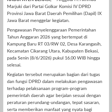
Marjuki dari Partai Golkar Komisi IV DPRD
Provinsi Jawa Barat Daerah Pemilihan (Dapil) IX
Jawa Barat menggelar kegiatan.
Pengawasan Penyelenggaraan Pemerintahan
Tahun Anggaran 2026 yang bertempat di
Kampung Baru RT 03/RW 02, Desa Karangasih,
Kecamatan Cikarang Utara, Kabupaten Bekasi,
pada Senin (8/6/2026) pukul 16.00 WIB hingga
selesai.
Kegiatan tersebut merupakan bagian dari tugas
dan fungsi DPRD dalam melakukan pengawasan
terhadap pelaksanaan program-program
pemerintah daerah agar berjalan sesuai dengan
peraturan perundang-undangan, tepat sasaran,
serta memberikan manfaat yang nyata bagi