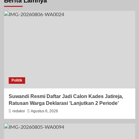
Berita Lainnya
Politik
Suwandi Resmi Daftar Jadi Calon Kades Jatireja,
Ratusan Warga Deklarasi ‘Lanjutkan 2 Periode’
redaksi
Agustus 6, 2026