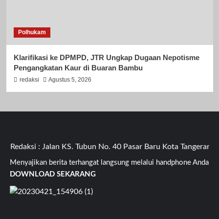
Polhukam
Klarifikasi ke DPMPD, JTR Ungkap Dugaan Nepotisme
Pengangkatan Kaur di Buaran Bambu
redaksi
Agustus 5, 2026
edaksi : Jalan KS. Tubun No. 40 Pasar Baru Kota Tangerang Ba
Menyajikan berita terhangat langsung melalui handphone Anda
DOWNLOAD SEKARANG