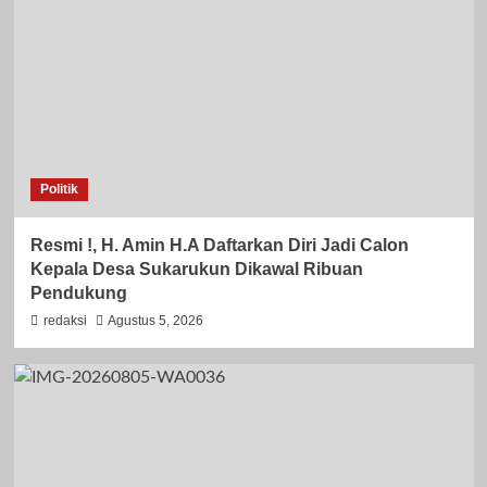
Politik
Resmi !, H. Amin H.A Daftarkan Diri Jadi Calon
Kepala Desa Sukarukun Dikawal Ribuan
Pendukung
redaksi
Agustus 5, 2026