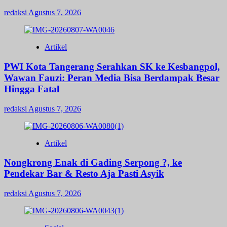
redaksi
Agustus 7, 2026
Artikel
PWI Kota Tangerang Serahkan SK ke Kesbangpol,
Wawan Fauzi: Peran Media Bisa Berdampak Besar
Hingga Fatal
redaksi
Agustus 7, 2026
Artikel
Nongkrong Enak di Gading Serpong ?, ke
Pendekar Bar & Resto Aja Pasti Asyik
redaksi
Agustus 7, 2026