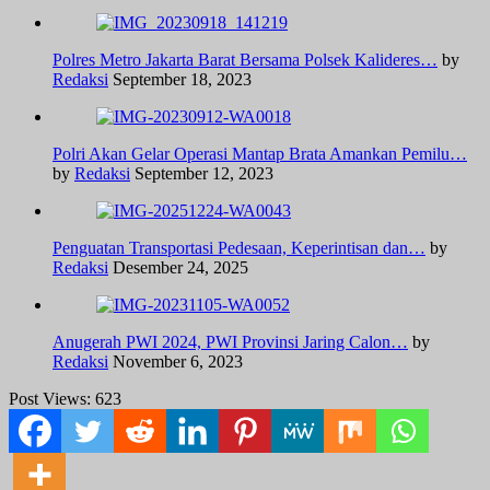
Polres Metro Jakarta Barat Bersama Polsek Kalideres…
by
Redaksi
September 18, 2023
Polri Akan Gelar Operasi Mantap Brata Amankan Pemilu…
by
Redaksi
September 12, 2023
Penguatan Transportasi Pedesaan, Keperintisan dan…
by
Redaksi
Desember 24, 2025
Anugerah PWI 2024, PWI Provinsi Jaring Calon…
by
Redaksi
November 6, 2023
Post Views:
623