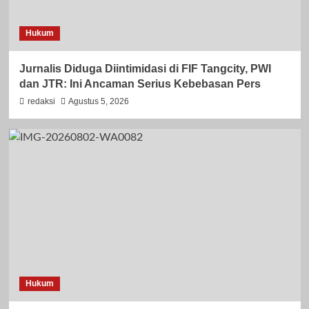
Hukum
Jurnalis Diduga Diintimidasi di FIF Tangcity, PWI
dan JTR: Ini Ancaman Serius Kebebasan Pers
redaksi
Agustus 5, 2026
Hukum