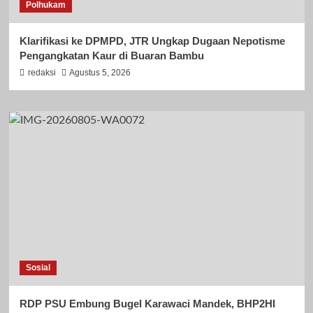
Polhukam
Klarifikasi ke DPMPD, JTR Ungkap Dugaan Nepotisme
Pengangkatan Kaur di Buaran Bambu
redaksi
Agustus 5, 2026
Sosial
RDP PSU Embung Bugel Karawaci Mandek, BHP2HI