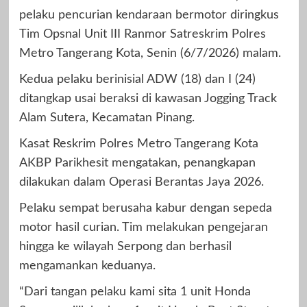
pelaku pencurian kendaraan bermotor diringkus
Tim Opsnal Unit III Ranmor Satreskrim Polres
Metro Tangerang Kota, Senin (6/7/2026) malam.
Kedua pelaku berinisial ADW (18) dan I (24)
ditangkap usai beraksi di kawasan Jogging Track
Alam Sutera, Kecamatan Pinang.
Kasat Reskrim Polres Metro Tangerang Kota
AKBP Parikhesit mengatakan, penangkapan
dilakukan dalam Operasi Berantas Jaya 2026.
Pelaku sempat berusaha kabur dengan sepeda
motor hasil curian. Tim melakukan pengejaran
hingga ke wilayah Serpong dan berhasil
mengamankan keduanya.
“Dari tangan pelaku kami sita 1 unit Honda