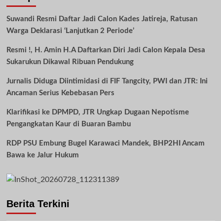
Suwandi Resmi Daftar Jadi Calon Kades Jatireja, Ratusan
Warga Deklarasi ‘Lanjutkan 2 Periode’
Resmi !, H. Amin H.A Daftarkan Diri Jadi Calon Kepala Desa
Sukarukun Dikawal Ribuan Pendukung
Jurnalis Diduga Diintimidasi di FIF Tangcity, PWI dan JTR: Ini
Ancaman Serius Kebebasan Pers
Klarifikasi ke DPMPD, JTR Ungkap Dugaan Nepotisme
Pengangkatan Kaur di Buaran Bambu
RDP PSU Embung Bugel Karawaci Mandek, BHP2HI Ancam
Bawa ke Jalur Hukum
Berita Terkini