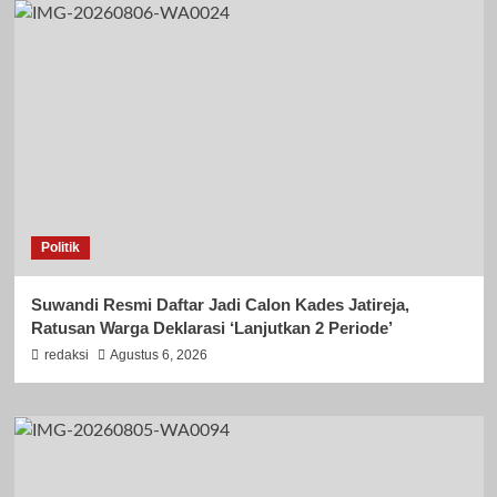
Politik
Suwandi Resmi Daftar Jadi Calon Kades Jatireja,
Ratusan Warga Deklarasi ‘Lanjutkan 2 Periode’
redaksi
Agustus 6, 2026