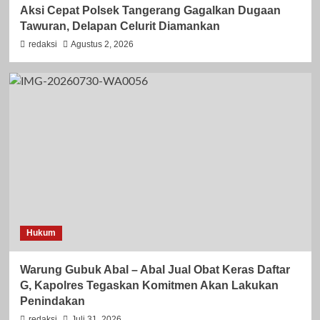
Aksi Cepat Polsek Tangerang Gagalkan Dugaan
Tawuran, Delapan Celurit Diamankan
redaksi
Agustus 2, 2026
Hukum
Warung Gubuk Abal – Abal Jual Obat Keras Daftar
G, Kapolres Tegaskan Komitmen Akan Lakukan
Penindakan
redaksi
Juli 31, 2026