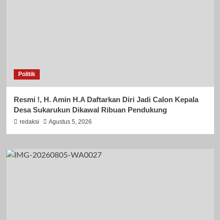
Politik
Resmi !, H. Amin H.A Daftarkan Diri Jadi Calon Kepala
Desa Sukarukun Dikawal Ribuan Pendukung
redaksi
Agustus 5, 2026