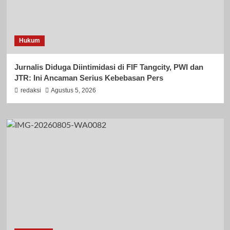
Hukum
Jurnalis Diduga Diintimidasi di FIF Tangcity, PWI dan
JTR: Ini Ancaman Serius Kebebasan Pers
redaksi
Agustus 5, 2026