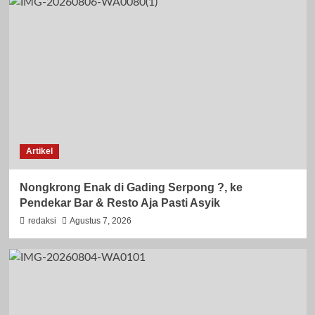
Artikel
Nongkrong Enak di Gading Serpong ?, ke
Pendekar Bar & Resto Aja Pasti Asyik
redaksi
Agustus 7, 2026