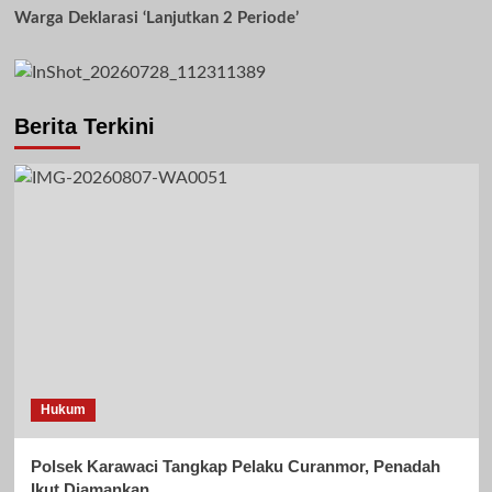
Warga Deklarasi ‘Lanjutkan 2 Periode’
Berita Terkini
Hukum
Polsek Karawaci Tangkap Pelaku Curanmor, Penadah
Ikut Diamankan