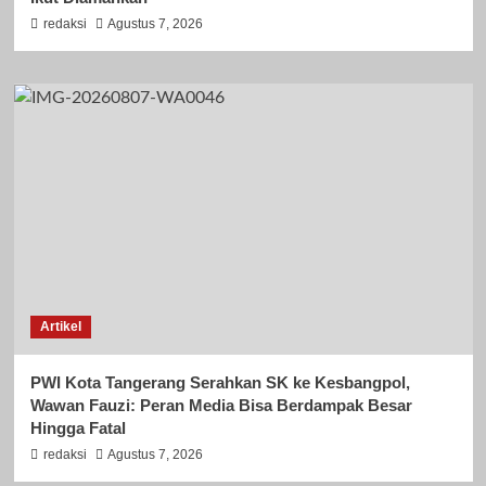
redaksi
Agustus 7, 2026
Artikel
PWI Kota Tangerang Serahkan SK ke Kesbangpol,
Wawan Fauzi: Peran Media Bisa Berdampak Besar
Hingga Fatal
redaksi
Agustus 7, 2026