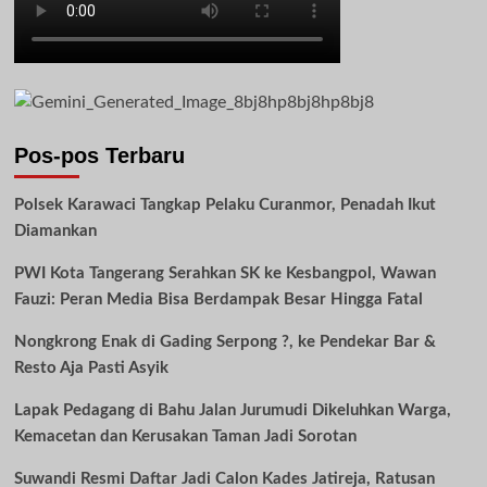
Pos-pos Terbaru
Polsek Karawaci Tangkap Pelaku Curanmor, Penadah Ikut
Diamankan
PWI Kota Tangerang Serahkan SK ke Kesbangpol, Wawan
Fauzi: Peran Media Bisa Berdampak Besar Hingga Fatal
Nongkrong Enak di Gading Serpong ?, ke Pendekar Bar &
Resto Aja Pasti Asyik
Lapak Pedagang di Bahu Jalan Jurumudi Dikeluhkan Warga,
Kemacetan dan Kerusakan Taman Jadi Sorotan
Suwandi Resmi Daftar Jadi Calon Kades Jatireja, Ratusan