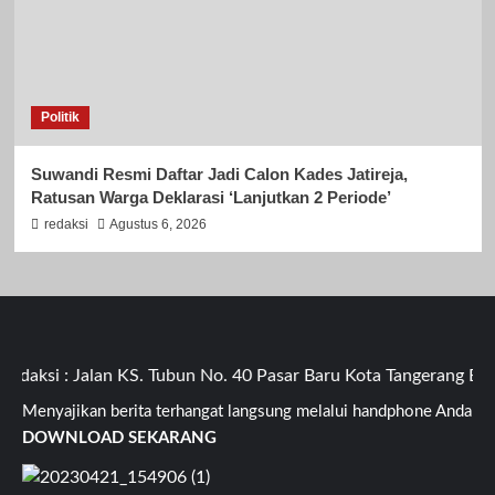
Politik
Suwandi Resmi Daftar Jadi Calon Kades Jatireja,
Ratusan Warga Deklarasi ‘Lanjutkan 2 Periode’
redaksi
Agustus 6, 2026
aksi : Jalan KS. Tubun No. 40 Pasar Baru Kota Tangerang Bant
Menyajikan berita terhangat langsung melalui handphone Anda
DOWNLOAD SEKARANG