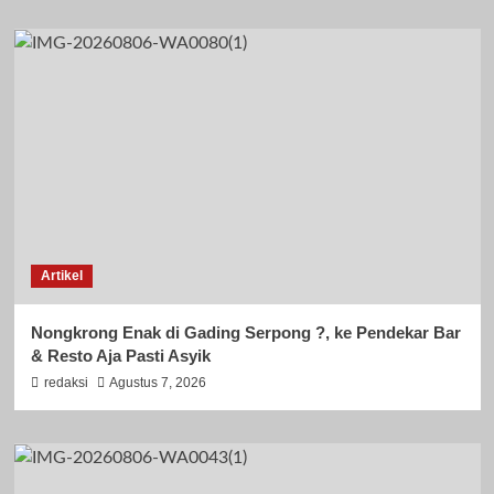
Artikel
Nongkrong Enak di Gading Serpong ?, ke Pendekar Bar
& Resto Aja Pasti Asyik
redaksi
Agustus 7, 2026