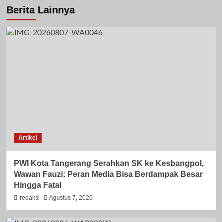
Berita Lainnya
Artikel
PWI Kota Tangerang Serahkan SK ke Kesbangpol,
Wawan Fauzi: Peran Media Bisa Berdampak Besar
Hingga Fatal
redaksi
Agustus 7, 2026