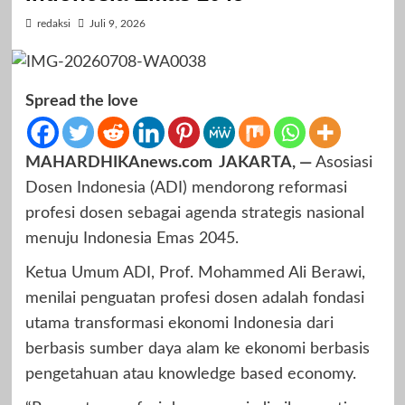
redaksi
Juli 9, 2026
Spread the love
MAHARDHIKAnews.com JAKARTA, —
Asosiasi
Dosen Indonesia (ADI) mendorong reformasi
profesi dosen sebagai agenda strategis nasional
menuju Indonesia Emas 2045.
Ketua Umum ADI, Prof. Mohammed Ali Berawi,
menilai penguatan profesi dosen adalah fondasi
utama transformasi ekonomi Indonesia dari
berbasis sumber daya alam ke ekonomi berbasis
pengetahuan atau knowledge based economy.