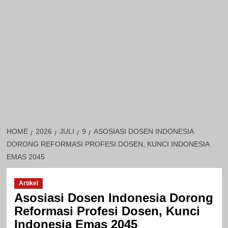
HOME
2026
JULI
9
ASOSIASI DOSEN INDONESIA
DORONG REFORMASI PROFESI DOSEN, KUNCI INDONESIA
EMAS 2045
Artikel
Asosiasi Dosen Indonesia Dorong
Reformasi Profesi Dosen, Kunci
Indonesia Emas 2045