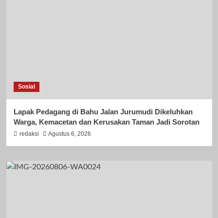
Sosial
Lapak Pedagang di Bahu Jalan Jurumudi Dikeluhkan
Warga, Kemacetan dan Kerusakan Taman Jadi Sorotan
redaksi
Agustus 6, 2026