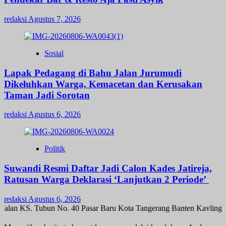
redaksi
Agustus 7, 2026
Sosial
Lapak Pedagang di Bahu Jalan Jurumudi
Dikeluhkan Warga, Kemacetan dan Kerusakan
Taman Jadi Sorotan
redaksi
Agustus 6, 2026
Politik
Suwandi Resmi Daftar Jadi Calon Kades Jatireja,
Ratusan Warga Deklarasi ‘Lanjutkan 2 Periode’
redaksi
Agustus 6, 2026
alan KS. Tubun No. 40 Pasar Baru Kota Tangerang Banten Kavling K