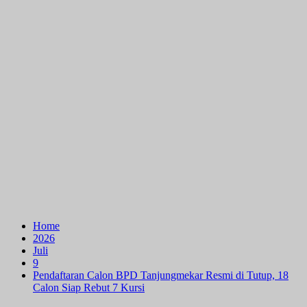
Home
2026
Juli
9
Pendaftaran Calon BPD Tanjungmekar Resmi di Tutup, 18
Calon Siap Rebut 7 Kursi