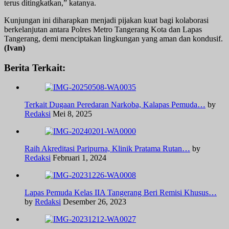
terus ditingkatkan,” katanya.
Kunjungan ini diharapkan menjadi pijakan kuat bagi kolaborasi
berkelanjutan antara Polres Metro Tangerang Kota dan Lapas
Tangerang, demi menciptakan lingkungan yang aman dan kondusif.
(Ivan)
Berita Terkait:
Terkait Dugaan Peredaran Narkoba, Kalapas Pemuda…
by
Redaksi
Mei 8, 2025
Raih Akreditasi Paripurna, Klinik Pratama Rutan…
by
Redaksi
Februari 1, 2024
Lapas Pemuda Kelas IIA Tangerang Beri Remisi Khusus…
by
Redaksi
Desember 26, 2023