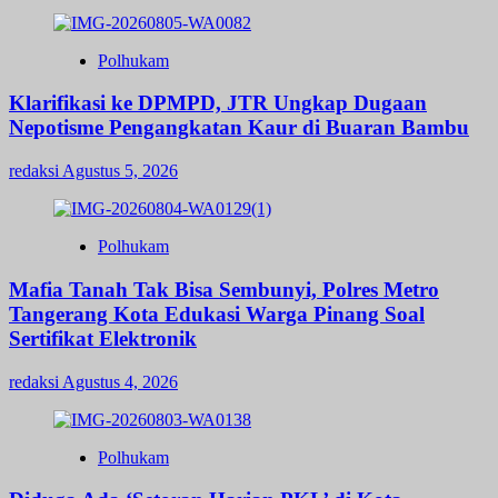
Polhukam
Klarifikasi ke DPMPD, JTR Ungkap Dugaan
Nepotisme Pengangkatan Kaur di Buaran Bambu
redaksi
Agustus 5, 2026
Polhukam
Mafia Tanah Tak Bisa Sembunyi, Polres Metro
Tangerang Kota Edukasi Warga Pinang Soal
Sertifikat Elektronik
redaksi
Agustus 4, 2026
Polhukam