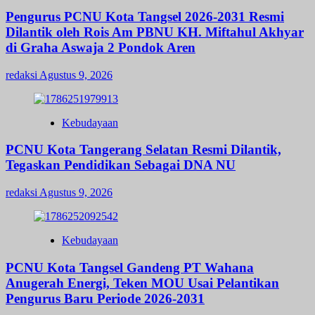
Pengurus PCNU Kota Tangsel 2026-2031 Resmi
Dilantik oleh Rois Am PBNU KH. Miftahul Akhyar
di Graha Aswaja 2 Pondok Aren
redaksi
Agustus 9, 2026
Kebudayaan
PCNU Kota Tangerang Selatan Resmi Dilantik,
Tegaskan Pendidikan Sebagai DNA NU
redaksi
Agustus 9, 2026
Kebudayaan
PCNU Kota Tangsel Gandeng PT Wahana
Anugerah Energi, Teken MOU Usai Pelantikan
Pengurus Baru Periode 2026-2031