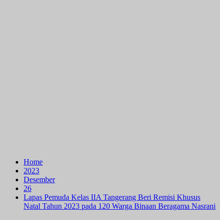
Home
2023
Desember
26
Lapas Pemuda Kelas IIA Tangerang Beri Remisi Khusus
Natal Tahun 2023 pada 120 Warga Binaan Beragama Nasrani