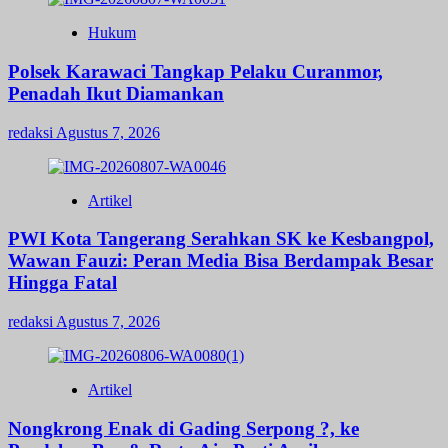
Hukum
Polsek Karawaci Tangkap Pelaku Curanmor,
Penadah Ikut Diamankan
redaksi
Agustus 7, 2026
Artikel
PWI Kota Tangerang Serahkan SK ke Kesbangpol,
Wawan Fauzi: Peran Media Bisa Berdampak Besar
Hingga Fatal
redaksi
Agustus 7, 2026
Artikel
Nongkrong Enak di Gading Serpong ?, ke