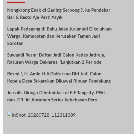
Nongkrong Enak di Gading Serpong ?, ke Pendekar
Bar & Resto Aja Pasti Asyik
Lapak Pedagang di Bahu Jalan Jurumudi Dikeluhkan
Warga, Kemacetan dan Kerusakan Taman Jadi
Sorotan
Suwandi Resmi Daftar Jadi Calon Kades Jatireja,
Ratusan Warga Deklarasi ‘Lanjutkan 2 Periode’
Resmi !, H. Amin H.A Daftarkan Diri Jadi Calon
Kepala Desa Sukarukun Dikawal Ribuan Pendukung
Jurnalis Diduga Diintimidasi di FIF Tangcity, PWI
dan JTR: Ini Ancaman Serius Kebebasan Pers