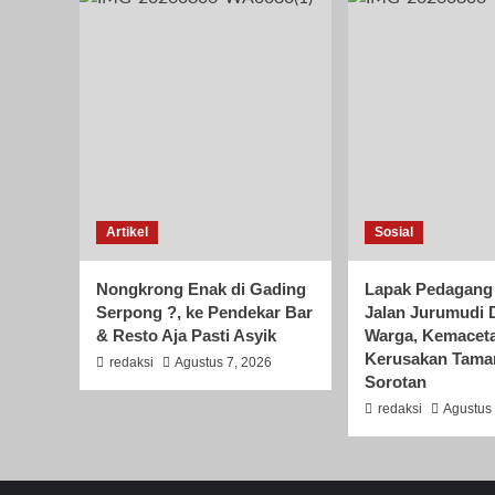
Artikel
Sosial
Nongkrong Enak di Gading
Lapak Pedagang
Serpong ?, ke Pendekar Bar
Jalan Jurumudi 
& Resto Aja Pasti Asyik
Warga, Kemacet
Kerusakan Tama
redaksi
Agustus 7, 2026
Sorotan
redaksi
Agustus 