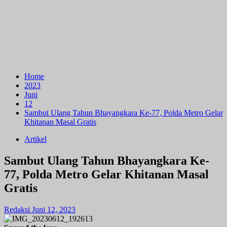
Home
2023
Juni
12
Sambut Ulang Tahun Bhayangkara Ke-77, Polda Metro Gelar
Khitanan Masal Gratis
Artikel
Sambut Ulang Tahun Bhayangkara Ke-
77, Polda Metro Gelar Khitanan Masal
Gratis
Redaksi
Juni 12, 2023