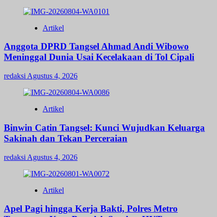
Artikel
Anggota DPRD Tangsel Ahmad Andi Wibowo
Meninggal Dunia Usai Kecelakaan di Tol Cipali
redaksi
Agustus 4, 2026
Artikel
Binwin Catin Tangsel: Kunci Wujudkan Keluarga
Sakinah dan Tekan Perceraian
redaksi
Agustus 4, 2026
Artikel
Apel Pagi hingga Kerja Bakti, Polres Metro