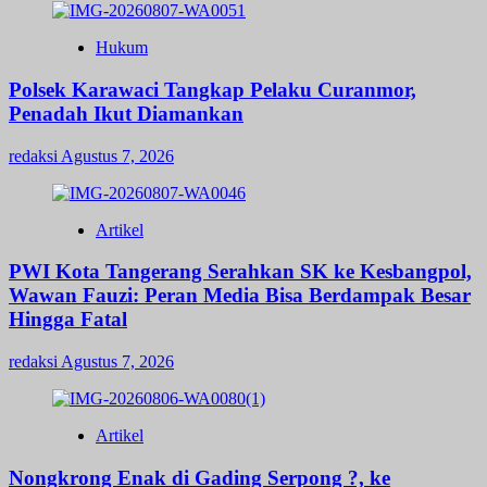
Hukum
Polsek Karawaci Tangkap Pelaku Curanmor,
Penadah Ikut Diamankan
redaksi
Agustus 7, 2026
Artikel
PWI Kota Tangerang Serahkan SK ke Kesbangpol,
Wawan Fauzi: Peran Media Bisa Berdampak Besar
Hingga Fatal
redaksi
Agustus 7, 2026
Artikel
Nongkrong Enak di Gading Serpong ?, ke