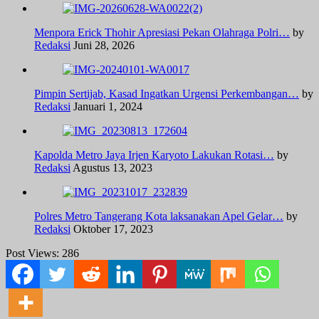
Menpora Erick Thohir Apresiasi Pekan Olahraga Polri…
by
Redaksi
Juni 28, 2026
Pimpin Sertijab, Kasad Ingatkan Urgensi Perkembangan…
by
Redaksi
Januari 1, 2024
Kapolda Metro Jaya Irjen Karyoto Lakukan Rotasi…
by
Redaksi
Agustus 13, 2023
Polres Metro Tangerang Kota laksanakan Apel Gelar…
by
Redaksi
Oktober 17, 2023
Post Views:
286