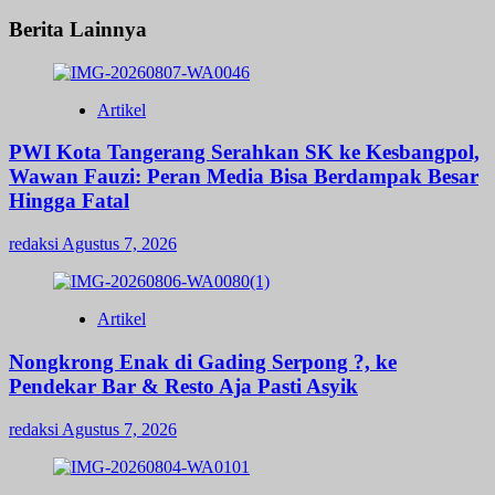
Berita Lainnya
Artikel
PWI Kota Tangerang Serahkan SK ke Kesbangpol,
Wawan Fauzi: Peran Media Bisa Berdampak Besar
Hingga Fatal
redaksi
Agustus 7, 2026
Artikel
Nongkrong Enak di Gading Serpong ?, ke
Pendekar Bar & Resto Aja Pasti Asyik
redaksi
Agustus 7, 2026