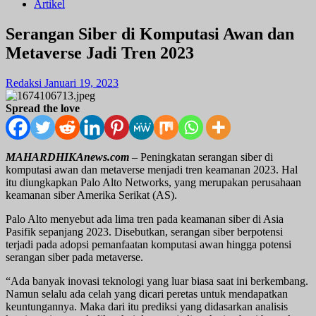
Artikel
Serangan Siber di Komputasi Awan dan
Metaverse Jadi Tren 2023
Redaksi
Januari 19, 2023
Spread the love
MAHARDHIKAnews.com
– Peningkatan serangan siber di
komputasi awan dan metaverse menjadi tren keamanan 2023. Hal
itu diungkapkan Palo Alto Networks, yang merupakan perusahaan
keamanan siber Amerika Serikat (AS).
Palo Alto menyebut ada lima tren pada keamanan siber di Asia
Pasifik sepanjang 2023. Disebutkan, serangan siber berpotensi
terjadi pada adopsi pemanfaatan komputasi awan hingga potensi
serangan siber pada metaverse.
“Ada banyak inovasi teknologi yang luar biasa saat ini berkembang.
Namun selalu ada celah yang dicari peretas untuk mendapatkan
keuntungannya. Maka dari itu prediksi yang didasarkan analisis