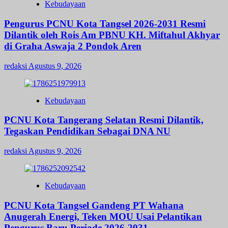
Kebudayaan
Pengurus PCNU Kota Tangsel 2026-2031 Resmi
Dilantik oleh Rois Am PBNU KH. Miftahul Akhyar
di Graha Aswaja 2 Pondok Aren
redaksi
Agustus 9, 2026
Kebudayaan
PCNU Kota Tangerang Selatan Resmi Dilantik,
Tegaskan Pendidikan Sebagai DNA NU
redaksi
Agustus 9, 2026
Kebudayaan
PCNU Kota Tangsel Gandeng PT Wahana
Anugerah Energi, Teken MOU Usai Pelantikan
Pengurus Baru Periode 2026-2031