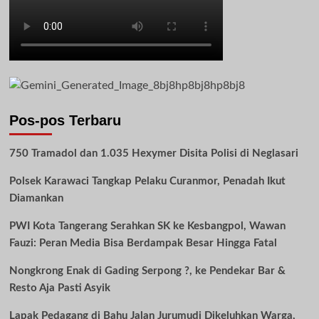
Pos-pos Terbaru
750 Tramadol dan 1.035 Hexymer Disita Polisi di Neglasari
Polsek Karawaci Tangkap Pelaku Curanmor, Penadah Ikut
Diamankan
PWI Kota Tangerang Serahkan SK ke Kesbangpol, Wawan
Fauzi: Peran Media Bisa Berdampak Besar Hingga Fatal
Nongkrong Enak di Gading Serpong ?, ke Pendekar Bar &
Resto Aja Pasti Asyik
Lapak Pedagang di Bahu Jalan Jurumudi Dikeluhkan Warga,