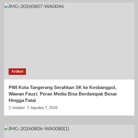
Artikel
PWI Kota Tangerang Serahkan SK ke Kesbangpol,
Wawan Fauzi: Peran Media Bisa Berdampak Besar
Hingga Fatal
redaksi
Agustus 7, 2026