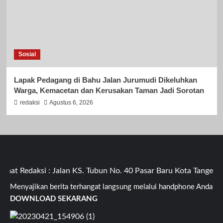
Sosial
Lapak Pedagang di Bahu Jalan Jurumudi Dikeluhkan
Warga, Kemacetan dan Kerusakan Taman Jadi Sorotan
redaksi
Agustus 6, 2026
t Redaksi : Jalan KS. Tubun No. 40 Pasar Baru Kota Tangeran
Menyajikan berita terhangat langsung melalui handphone Anda
DOWNLOAD SEKARANG