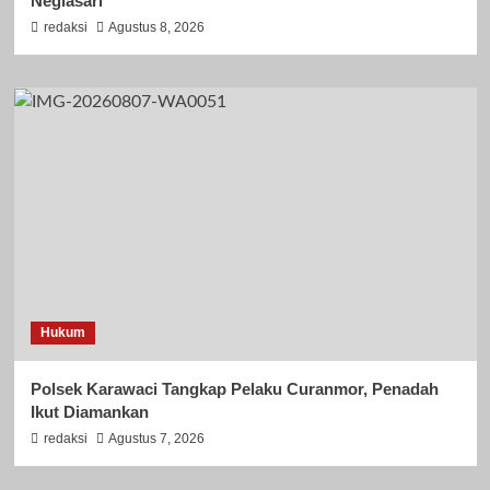
Neglasari
redaksi
Agustus 8, 2026
Hukum
Polsek Karawaci Tangkap Pelaku Curanmor, Penadah
Ikut Diamankan
redaksi
Agustus 7, 2026