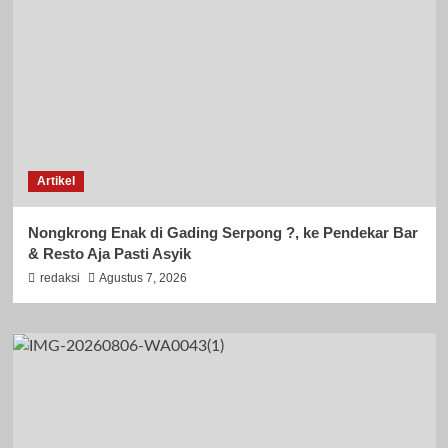
Artikel
Nongkrong Enak di Gading Serpong ?, ke Pendekar Bar
& Resto Aja Pasti Asyik
redaksi
Agustus 7, 2026