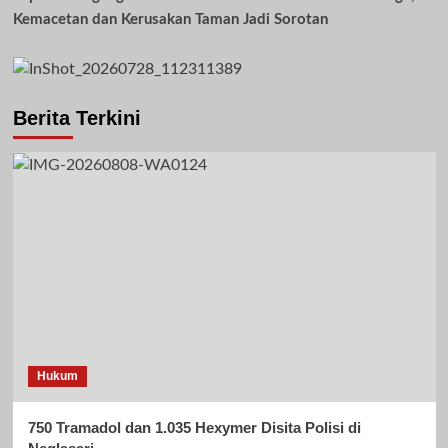
Kemacetan dan Kerusakan Taman Jadi Sorotan
Berita Terkini
Hukum
750 Tramadol dan 1.035 Hexymer Disita Polisi di