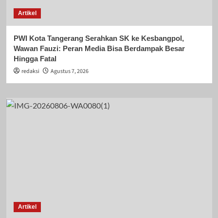
Artikel
PWI Kota Tangerang Serahkan SK ke Kesbangpol,
Wawan Fauzi: Peran Media Bisa Berdampak Besar
Hingga Fatal
redaksi
Agustus 7, 2026
Artikel