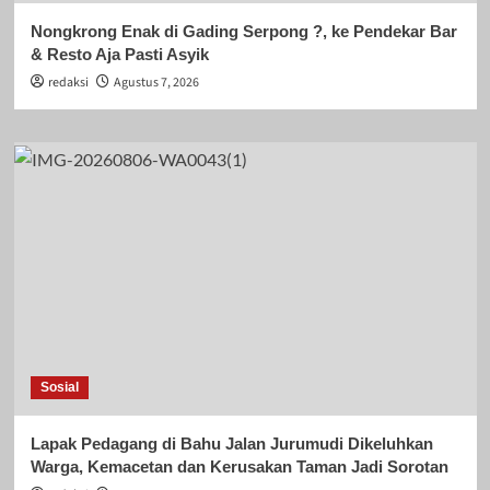
Nongkrong Enak di Gading Serpong ?, ke Pendekar Bar
& Resto Aja Pasti Asyik
redaksi
Agustus 7, 2026
Sosial
Lapak Pedagang di Bahu Jalan Jurumudi Dikeluhkan
Warga, Kemacetan dan Kerusakan Taman Jadi Sorotan