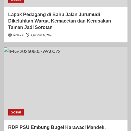
Lapak Pedagang di Bahu Jalan Jurumudi
Dikeluhkan Warga, Kemacetan dan Kerusakan
Taman Jadi Sorotan
redaksi
Agustus 6, 2026
Sosial
RDP PSU Embung Bugel Karawaci Mandek,