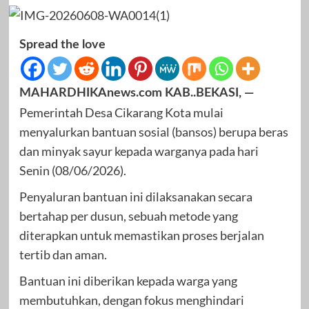
Spread the love
MAHARDHIKAnews.com KAB..BEKASI, —
Pemerintah Desa Cikarang Kota mulai
menyalurkan bantuan sosial (bansos) berupa beras
dan minyak sayur kepada warganya pada hari
Senin (08/06/2026).
Penyaluran bantuan ini dilaksanakan secara
bertahap per dusun, sebuah metode yang
diterapkan untuk memastikan proses berjalan
tertib dan aman.
Bantuan ini diberikan kepada warga yang
membutuhkan, dengan fokus menghindari