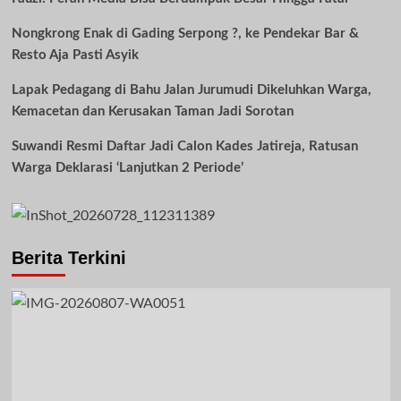
Nongkrong Enak di Gading Serpong ?, ke Pendekar Bar &
Resto Aja Pasti Asyik
Lapak Pedagang di Bahu Jalan Jurumudi Dikeluhkan Warga,
Kemacetan dan Kerusakan Taman Jadi Sorotan
Suwandi Resmi Daftar Jadi Calon Kades Jatireja, Ratusan
Warga Deklarasi ‘Lanjutkan 2 Periode’
Berita Terkini