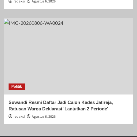
redaksi
Agustus 6, 2026
Politik
Suwandi Resmi Daftar Jadi Calon Kades Jatireja,
Ratusan Warga Deklarasi ‘Lanjutkan 2 Periode’
redaksi
Agustus 6, 2026