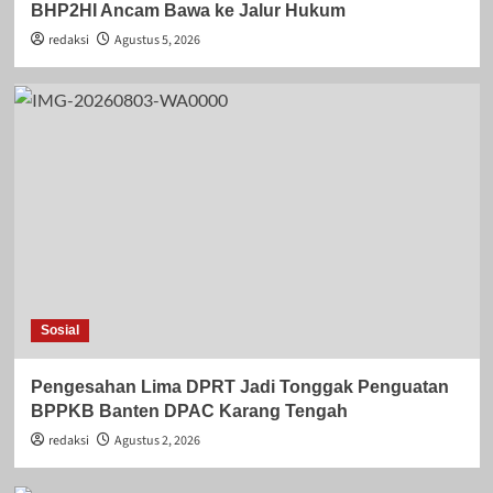
BHP2HI Ancam Bawa ke Jalur Hukum
redaksi
Agustus 5, 2026
Sosial
Pengesahan Lima DPRT Jadi Tonggak Penguatan
BPPKB Banten DPAC Karang Tengah
redaksi
Agustus 2, 2026