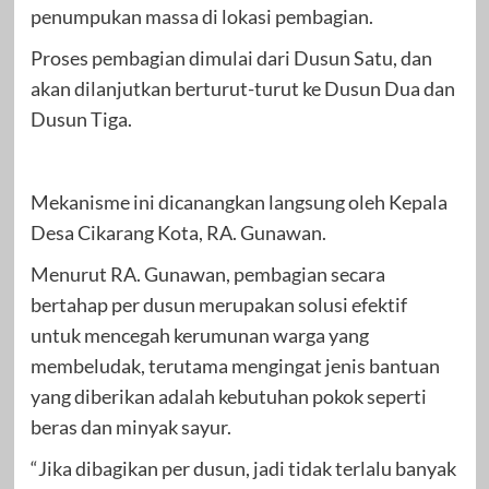
penumpukan massa di lokasi pembagian.
Proses pembagian dimulai dari Dusun Satu, dan
akan dilanjutkan berturut-turut ke Dusun Dua dan
Dusun Tiga.
Mekanisme ini dicanangkan langsung oleh Kepala
Desa Cikarang Kota, RA. Gunawan.
Menurut RA. Gunawan, pembagian secara
bertahap per dusun merupakan solusi efektif
untuk mencegah kerumunan warga yang
membeludak, terutama mengingat jenis bantuan
yang diberikan adalah kebutuhan pokok seperti
beras dan minyak sayur.
“Jika dibagikan per dusun, jadi tidak terlalu banyak