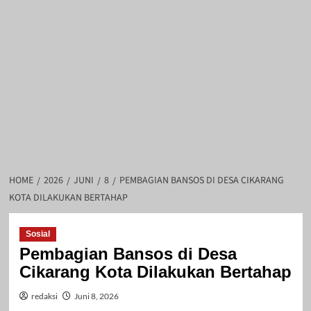
HOME
2026
JUNI
8
PEMBAGIAN BANSOS DI DESA CIKARANG
KOTA DILAKUKAN BERTAHAP
Sosial
Pembagian Bansos di Desa
Cikarang Kota Dilakukan Bertahap
redaksi
Juni 8, 2026