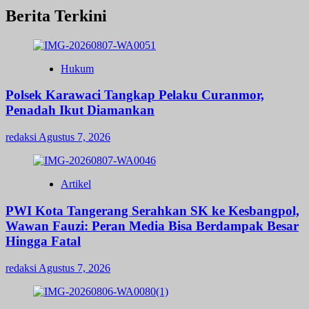
Berita Terkini
Hukum
Polsek Karawaci Tangkap Pelaku Curanmor,
Penadah Ikut Diamankan
redaksi
Agustus 7, 2026
Artikel
PWI Kota Tangerang Serahkan SK ke Kesbangpol,
Wawan Fauzi: Peran Media Bisa Berdampak Besar
Hingga Fatal
redaksi
Agustus 7, 2026