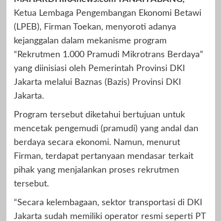
Ketua Lembaga Pengembangan Ekonomi Betawi
(LPEB), Firman Toekan, menyoroti adanya
kejanggalan dalam mekanisme program
“Rekrutmen 1.000 Pramudi Mikrotrans Berdaya”
yang diinisiasi oleh Pemerintah Provinsi DKI
Jakarta melalui Baznas (Bazis) Provinsi DKI
Jakarta.
Program tersebut diketahui bertujuan untuk
mencetak pengemudi (pramudi) yang andal dan
berdaya secara ekonomi. Namun, menurut
Firman, terdapat pertanyaan mendasar terkait
pihak yang menjalankan proses rekrutmen
tersebut.
“Secara kelembagaan, sektor transportasi di DKI
Jakarta sudah memiliki operator resmi seperti PT