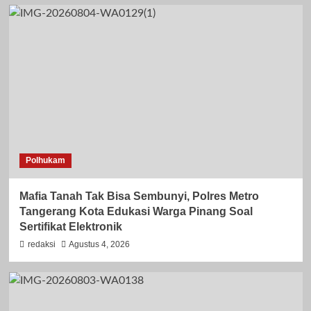
Polhukam
Mafia Tanah Tak Bisa Sembunyi, Polres Metro
Tangerang Kota Edukasi Warga Pinang Soal
Sertifikat Elektronik
redaksi
Agustus 4, 2026