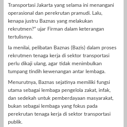
Transportasi Jakarta yang selama ini menangani
operasional dan perekrutan pramudi. Lalu,
kenapa justru Baznas yang melakukan
rekrutmen?” ujar Firman dalam keterangan
tertulisnya.
Ia menilai, pelibatan Baznas (Bazis) dalam proses
rekrutmen tenaga kerja di sektor transportasi
perlu dikaji ulang, agar tidak menimbulkan
tumpang tindih kewenangan antar lembaga.
Menurutnya, Baznas sejatinya memiliki fungsi
utama sebagai lembaga pengelola zakat, infak,
dan sedekah untuk pemberdayaan masyarakat,
bukan sebagai lembaga yang fokus pada
perekrutan tenaga kerja di sektor transportasi
publik.