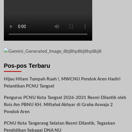
Pos-pos Terbaru
Hijau Hitam Tumpah Ruah !, MWCNU Pondok Aren Hadiri
Pelantikan PCNU Tangsel
Pengurus PCNU Kota Tangsel 2026-2031 Resmi Dilantik oleh
Rois Am PBNU KH. Miftahul Akhyar di Graha Aswaja 2
Pondok Aren
PCNU Kota Tangerang Selatan Resmi Dilantik, Tegaskan
Pendidikan Sebagai DNA NU