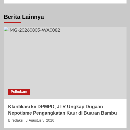
Berita Lainnya
Polhukam
Klarifikasi ke DPMPD, JTR Ungkap Dugaan
Nepotisme Pengangkatan Kaur di Buaran Bambu
redaksi
Agustus 5, 2026