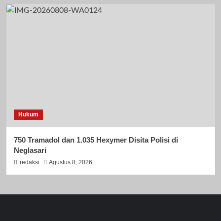
Hukum
750 Tramadol dan 1.035 Hexymer Disita Polisi di
Neglasari
redaksi
Agustus 8, 2026