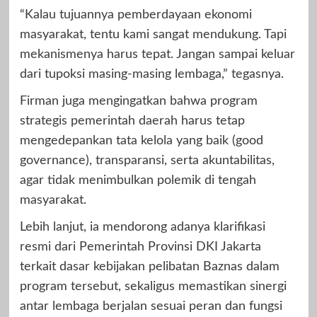
“Kalau tujuannya pemberdayaan ekonomi
masyarakat, tentu kami sangat mendukung. Tapi
mekanismenya harus tepat. Jangan sampai keluar
dari tupoksi masing-masing lembaga,” tegasnya.
Firman juga mengingatkan bahwa program
strategis pemerintah daerah harus tetap
mengedepankan tata kelola yang baik (good
governance), transparansi, serta akuntabilitas,
agar tidak menimbulkan polemik di tengah
masyarakat.
Lebih lanjut, ia mendorong adanya klarifikasi
resmi dari Pemerintah Provinsi DKI Jakarta
terkait dasar kebijakan pelibatan Baznas dalam
program tersebut, sekaligus memastikan sinergi
antar lembaga berjalan sesuai peran dan fungsi