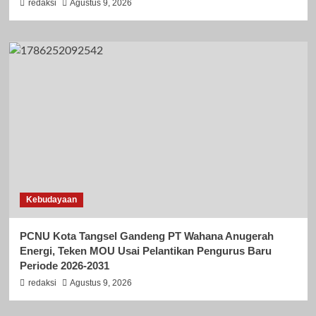
redaksi
Agustus 9, 2026
Kebudayaan
PCNU Kota Tangsel Gandeng PT Wahana Anugerah
Energi, Teken MOU Usai Pelantikan Pengurus Baru
Periode 2026-2031
redaksi
Agustus 9, 2026