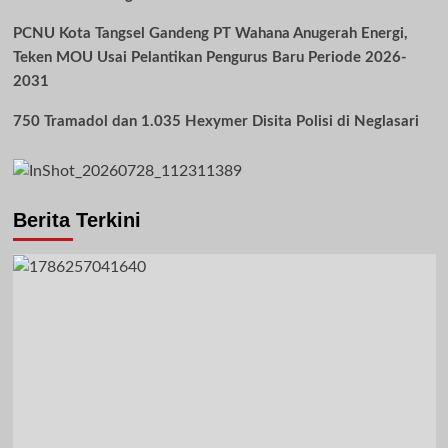
PCNU Kota Tangsel Gandeng PT Wahana Anugerah Energi,
Teken MOU Usai Pelantikan Pengurus Baru Periode 2026-
2031
750 Tramadol dan 1.035 Hexymer Disita Polisi di Neglasari
Berita Terkini