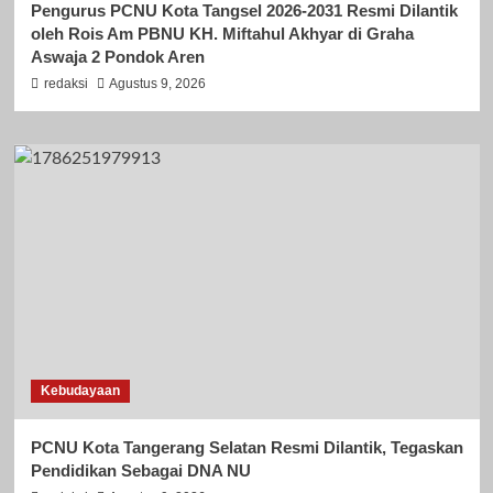
Pengurus PCNU Kota Tangsel 2026-2031 Resmi Dilantik
oleh Rois Am PBNU KH. Miftahul Akhyar di Graha
Aswaja 2 Pondok Aren
redaksi
Agustus 9, 2026
Kebudayaan
PCNU Kota Tangerang Selatan Resmi Dilantik, Tegaskan
Pendidikan Sebagai DNA NU