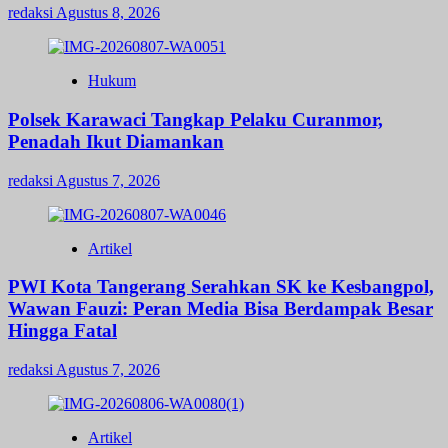
redaksi
Agustus 8, 2026
Hukum
Polsek Karawaci Tangkap Pelaku Curanmor,
Penadah Ikut Diamankan
redaksi
Agustus 7, 2026
Artikel
PWI Kota Tangerang Serahkan SK ke Kesbangpol,
Wawan Fauzi: Peran Media Bisa Berdampak Besar
Hingga Fatal
redaksi
Agustus 7, 2026
Artikel