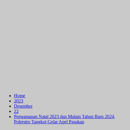
Home
2023
Desember
22
Pengamanan Natal 2023 dan Malam Tahun Baru 2024,
Polrestro Tangkot Gelar Apel Pasukan