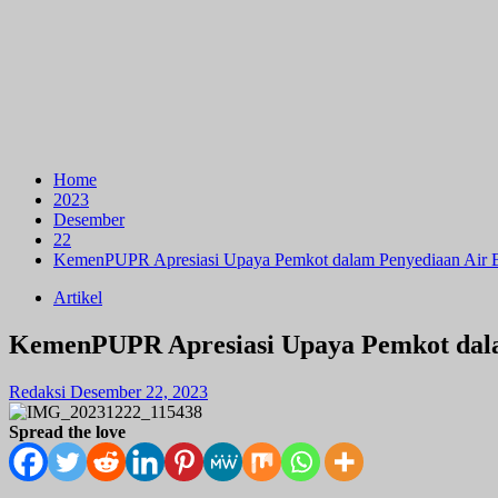
Home
2023
Desember
22
KemenPUPR Apresiasi Upaya Pemkot dalam Penyediaan Air B
Artikel
KemenPUPR Apresiasi Upaya Pemkot dala
Redaksi
Desember 22, 2023
Spread the love