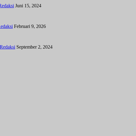
Redaksi
Juni 15, 2024
edaksi
Februari 9, 2026
Redaksi
September 2, 2024