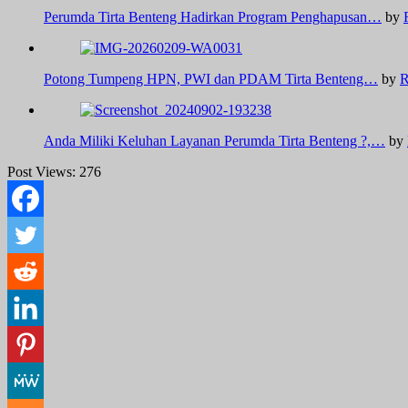
Perumda Tirta Benteng Hadirkan Program Penghapusan…
by
Potong Tumpeng HPN, PWI dan PDAM Tirta Benteng…
by
R
Anda Miliki Keluhan Layanan Perumda Tirta Benteng ?,…
by
Post Views:
276