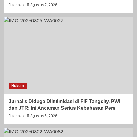
redaksi
Agustus 7, 2026
Hukum
Jurnalis Diduga Diintimidasi di FIF Tangcity, PWI
dan JTR: Ini Ancaman Serius Kebebasan Pers
redaksi
Agustus 5, 2026