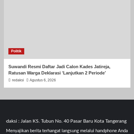
Politik
Suwandi Resmi Daftar Jadi Calon Kades Jatireja,
Ratusan Warga Deklarasi ‘Lanjutkan 2 Periode’
redaksi
Agustus 6, 2026
aksi : Jalan KS. Tubun No. 40 Pasar Baru Kota Tangerang Bant
Menyajikan berita terhangat langsung melalui handphone Anda