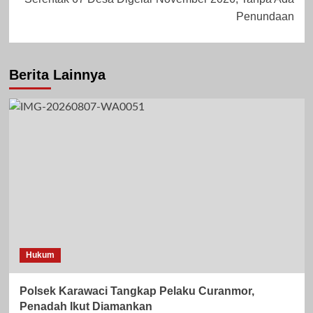
Penundaan
Berita Lainnya
Hukum
Polsek Karawaci Tangkap Pelaku Curanmor,
Penadah Ikut Diamankan