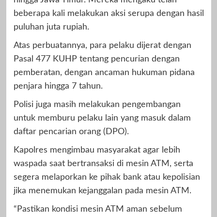
beberapa kali melakukan aksi serupa dengan hasil
puluhan juta rupiah.
Atas perbuatannya, para pelaku dijerat dengan
Pasal 477 KUHP tentang pencurian dengan
pemberatan, dengan ancaman hukuman pidana
penjara hingga 7 tahun.
Polisi juga masih melakukan pengembangan
untuk memburu pelaku lain yang masuk dalam
daftar pencarian orang (DPO).
Kapolres mengimbau masyarakat agar lebih
waspada saat bertransaksi di mesin ATM, serta
segera melaporkan ke pihak bank atau kepolisian
jika menemukan kejanggalan pada mesin ATM.
“Pastikan kondisi mesin ATM aman sebelum