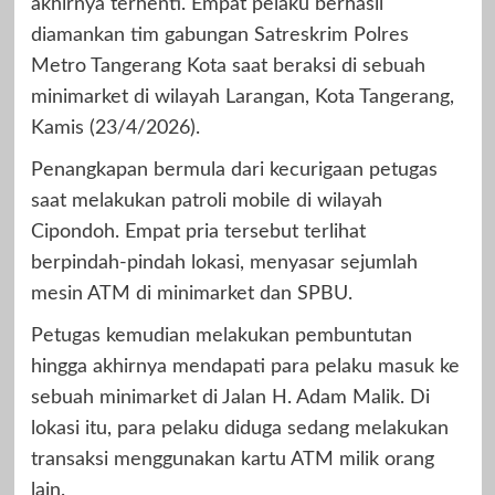
akhirnya terhenti. Empat pelaku berhasil
diamankan tim gabungan Satreskrim Polres
Metro Tangerang Kota saat beraksi di sebuah
minimarket di wilayah Larangan, Kota Tangerang,
Kamis (23/4/2026).
Penangkapan bermula dari kecurigaan petugas
saat melakukan patroli mobile di wilayah
Cipondoh. Empat pria tersebut terlihat
berpindah-pindah lokasi, menyasar sejumlah
mesin ATM di minimarket dan SPBU.
Petugas kemudian melakukan pembuntutan
hingga akhirnya mendapati para pelaku masuk ke
sebuah minimarket di Jalan H. Adam Malik. Di
lokasi itu, para pelaku diduga sedang melakukan
transaksi menggunakan kartu ATM milik orang
lain.