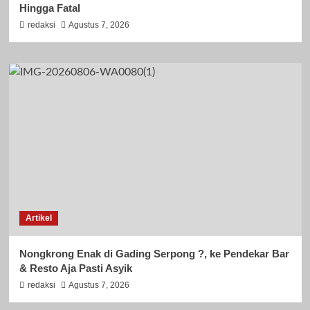
Hingga Fatal
redaksi
Agustus 7, 2026
Artikel
Nongkrong Enak di Gading Serpong ?, ke Pendekar Bar
& Resto Aja Pasti Asyik
redaksi
Agustus 7, 2026