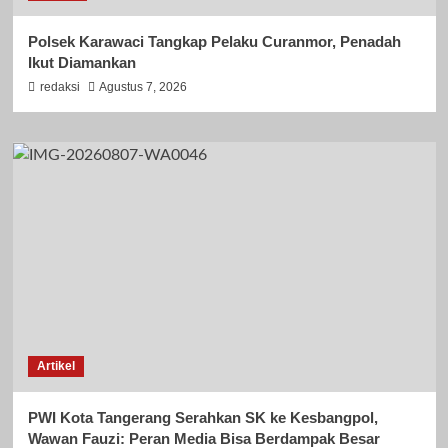
Polsek Karawaci Tangkap Pelaku Curanmor, Penadah
Ikut Diamankan
redaksi
Agustus 7, 2026
Artikel
PWI Kota Tangerang Serahkan SK ke Kesbangpol,
Wawan Fauzi: Peran Media Bisa Berdampak Besar