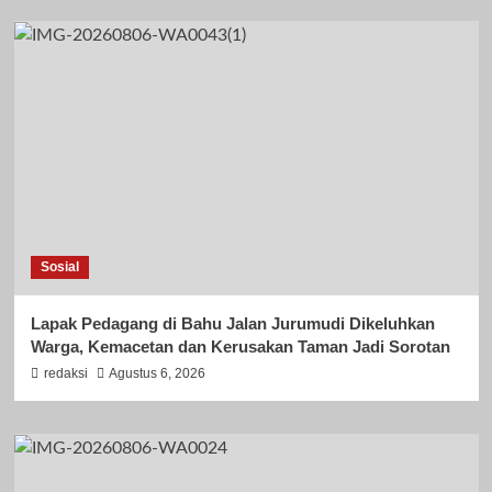
Sosial
Lapak Pedagang di Bahu Jalan Jurumudi Dikeluhkan
Warga, Kemacetan dan Kerusakan Taman Jadi Sorotan
redaksi
Agustus 6, 2026