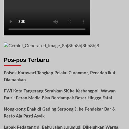
Pos-pos Terbaru
Polsek Karawaci Tangkap Pelaku Curanmor, Penadah Ikut
Diamankan
PWI Kota Tangerang Serahkan SK ke Kesbangpol, Wawan
Fauzi: Peran Media Bisa Berdampak Besar Hingga Fatal
Nongkrong Enak di Gading Serpong ?, ke Pendekar Bar &
Resto Aja Pasti Asyik
Lapak Pedagang di Bahu Jalan Jurumudi Dikeluhkan Warga,