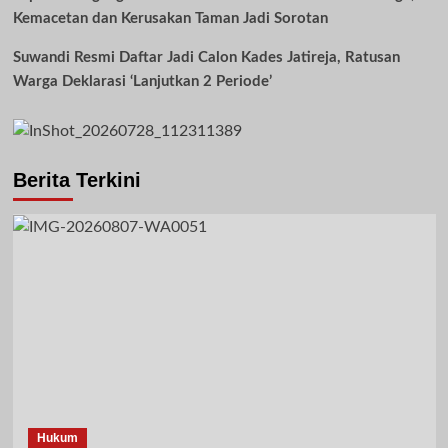
Kemacetan dan Kerusakan Taman Jadi Sorotan
Suwandi Resmi Daftar Jadi Calon Kades Jatireja, Ratusan
Warga Deklarasi ‘Lanjutkan 2 Periode’
Berita Terkini
Hukum