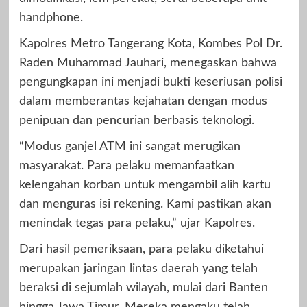
handphone.
Kapolres Metro Tangerang Kota, Kombes Pol Dr.
Raden Muhammad Jauhari, menegaskan bahwa
pengungkapan ini menjadi bukti keseriusan polisi
dalam memberantas kejahatan dengan modus
penipuan dan pencurian berbasis teknologi.
“Modus ganjel ATM ini sangat merugikan
masyarakat. Para pelaku memanfaatkan
kelengahan korban untuk mengambil alih kartu
dan menguras isi rekening. Kami pastikan akan
menindak tegas para pelaku,” ujar Kapolres.
Dari hasil pemeriksaan, para pelaku diketahui
merupakan jaringan lintas daerah yang telah
beraksi di sejumlah wilayah, mulai dari Banten
hingga Jawa Timur. Mereka mengaku telah