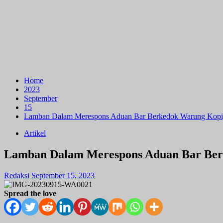
Home
2023
September
15
Lamban Dalam Merespons Aduan Bar Berkedok Warung Kopi,
Artikel
Lamban Dalam Merespons Aduan Bar Ber
Redaksi
September 15, 2023
Spread the love