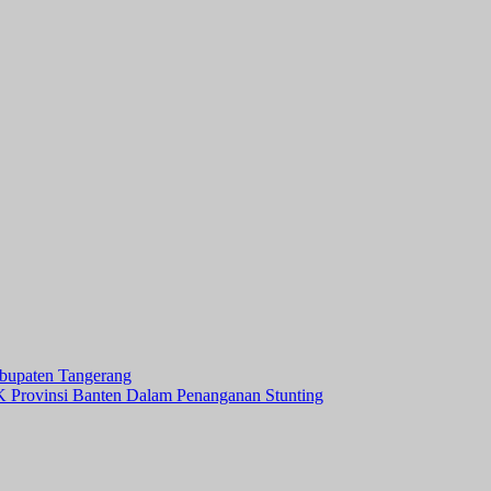
upaten Tangerang
 Provinsi Banten Dalam Penanganan Stunting