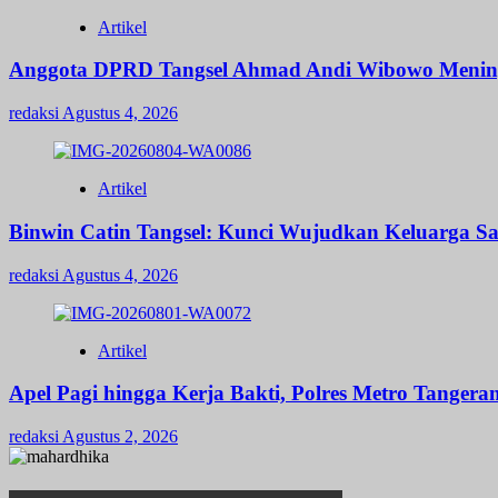
Artikel
Anggota DPRD Tangsel Ahmad Andi Wibowo Meningga
redaksi
Agustus 4, 2026
Artikel
Binwin Catin Tangsel: Kunci Wujudkan Keluarga Sa
redaksi
Agustus 4, 2026
Artikel
Apel Pagi hingga Kerja Bakti, Polres Metro Tange
redaksi
Agustus 2, 2026