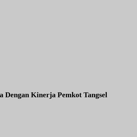
 Dengan Kinerja Pemkot Tangsel