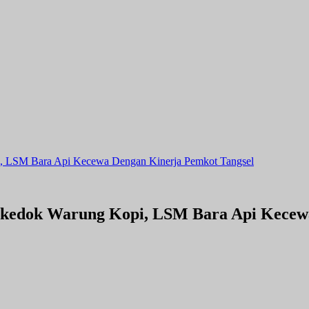
 LSM Bara Api Kecewa Dengan Kinerja Pemkot Tangsel
kedok Warung Kopi, LSM Bara Api Kecewa