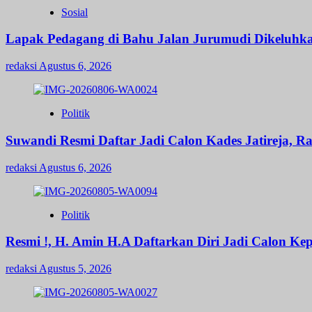
Sosial
Lapak Pedagang di Bahu Jalan Jurumudi Dikeluhk
redaksi
Agustus 6, 2026
Politik
Suwandi Resmi Daftar Jadi Calon Kades Jatireja, R
redaksi
Agustus 6, 2026
Politik
Resmi !, H. Amin H.A Daftarkan Diri Jadi Calon 
redaksi
Agustus 5, 2026