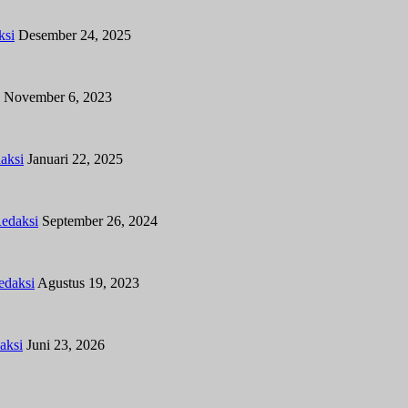
ksi
Desember 24, 2025
November 6, 2023
aksi
Januari 22, 2025
edaksi
September 26, 2024
edaksi
Agustus 19, 2023
aksi
Juni 23, 2026