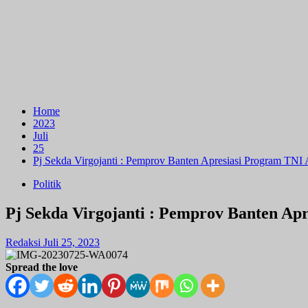
Home
2023
Juli
25
Pj Sekda Virgojanti : Pemprov Banten Apresiasi Program TNI
Politik
Pj Sekda Virgojanti : Pemprov Banten Ap
Redaksi
Juli 25, 2023
Spread the love