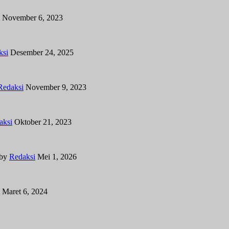
November 6, 2023
ksi
Desember 24, 2025
Redaksi
November 9, 2023
aksi
Oktober 21, 2023
by
Redaksi
Mei 1, 2026
Maret 6, 2024