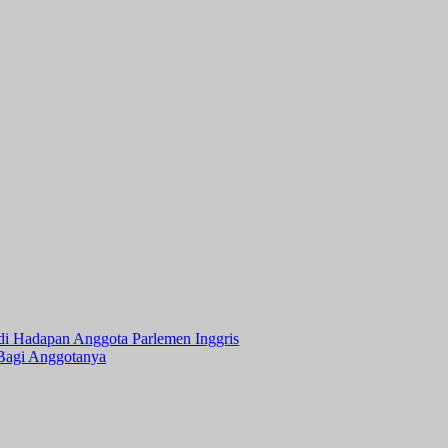
 Hadapan Anggota Parlemen Inggris
Bagi Anggotanya