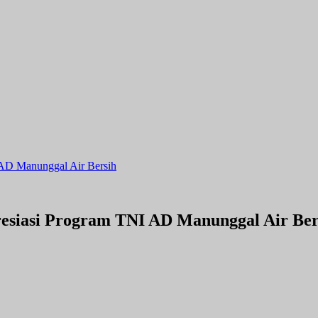
 AD Manunggal Air Bersih
resiasi Program TNI AD Manunggal Air Ber