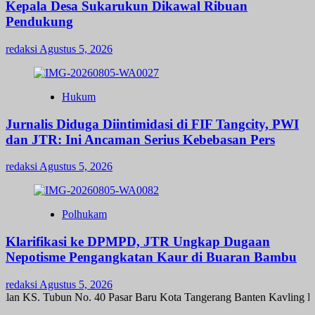
Kepala Desa Sukarukun Dikawal Ribuan
Pendukung
redaksi
Agustus 5, 2026
Hukum
Jurnalis Diduga Diintimidasi di FIF Tangcity, PWI
dan JTR: Ini Ancaman Serius Kebebasan Pers
redaksi
Agustus 5, 2026
Polhukam
Klarifikasi ke DPMPD, JTR Ungkap Dugaan
Nepotisme Pengangkatan Kaur di Buaran Bambu
redaksi
Agustus 5, 2026
alan KS. Tubun No. 40 Pasar Baru Kota Tangerang Banten Kavling K