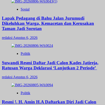
Sosial
Lapak Pedagang di Bahu Jalan Jurumudi
Dikeluhkan Warga, Kemacetan dan Kerusakan
Taman Jadi Sorotan
redaksi
Agustus 6, 2026
Politik
Suwandi Resmi Daftar Jadi Calon Kades Jatireja,
Ratusan Warga Deklarasi ‘Lanjutkan 2 Periode’
redaksi
Agustus 6, 2026
Politik
Resmi !, H. Amin H.A Daftarkan Diri Jadi Calon