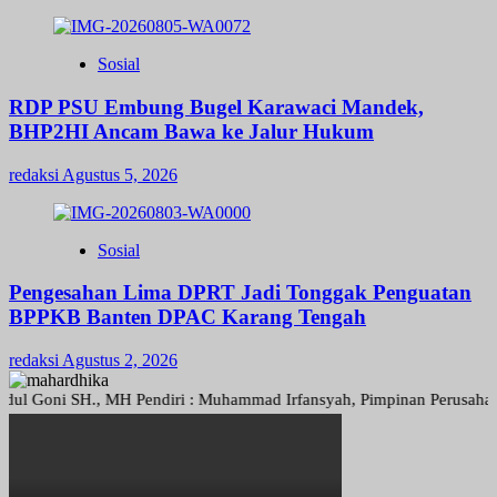
Sosial
RDP PSU Embung Bugel Karawaci Mandek,
BHP2HI Ancam Bawa ke Jalur Hukum
redaksi
Agustus 5, 2026
Sosial
Pengesahan Lima DPRT Jadi Tonggak Penguatan
BPPKB Banten DPAC Karang Tengah
redaksi
Agustus 2, 2026
oni SH., MH Pendiri : Muhammad Irfansyah, Pimpinan Perusahaan : Den