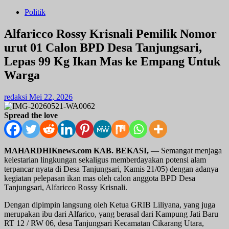
Politik
Alfaricco Rossy Krisnali Pemilik Nomor
urut 01 Calon BPD Desa Tanjungsari,
Lepas 99 Kg Ikan Mas ke Empang Untuk
Warga
redaksi
Mei 22, 2026
Spread the love
MAHARDHIKnews.com KAB. BEKASI,
— Semangat menjaga
kelestarian lingkungan sekaligus memberdayakan potensi alam
terpancar nyata di Desa Tanjungsari, Kamis 21/05) dengan adanya
kegiatan pelepasan ikan mas oleh calon anggota BPD Desa
Tanjungsari, Alfaricco Rossy Krisnali.
Dengan dipimpin langsung oleh Ketua GRIB Liliyana, yang juga
merupakan ibu dari Alfarico, yang berasal dari Kampung Jati Baru
RT 12 / RW 06, desa Tanjungsari Kecamatan Cikarang Utara,