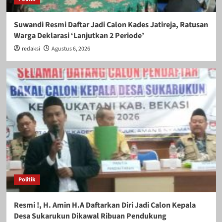
Suwandi Resmi Daftar Jadi Calon Kades Jatireja, Ratusan
Warga Deklarasi ‘Lanjutkan 2 Periode’
redaksi
Agustus 6, 2026
Politik
Resmi !, H. Amin H.A Daftarkan Diri Jadi Calon Kepala
Desa Sukarukun Dikawal Ribuan Pendukung