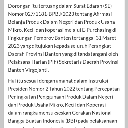
Dorongan itu tertuang dalam Surat Edaran (SE)
Nomor 027/1181-BPBJ/2023 tentang Afirmasi
Belanja Produk Dalam Negeri dan Produk Usaha
Mikro, Kecil dan koperasi melalui E-Purchasing di
lingkungan Pemprov Banten tertanggal 31 Maret
2023 yang ditujukan kepada seluruh Perangkat
Daerah Provinsi Banten yang ditandatangani oleh
Pelaksana Harian (Plh) Sekretaris Daerah Provinsi
Banten Virgojanti.
Hal itu sesuai dengan amanat dalam Instruksi
Presiden Nomor 2 Tahun 2022 tentang Percepatan
Peningkatan Penggunaan Produk Dalam Negeri
dan Produk Usaha Mikro, Kecil dan Koperasi
dalam rangka mensukseskan Gerakan Nasional
Bangga Buatan Indonesia (BBI) pada pelaksanaan