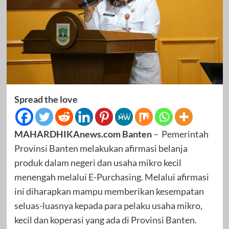
Spread the love
MAHARDHIKAnews.com Banten
– Pemerintah
Provinsi Banten melakukan afirmasi belanja
produk dalam negeri dan usaha mikro kecil
menengah melalui E-Purchasing. Melalui afirmasi
ini diharapkan mampu memberikan kesempatan
seluas-luasnya kepada para pelaku usaha mikro,
kecil dan koperasi yang ada di Provinsi Banten.