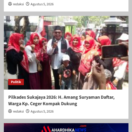
redaksi
Agustus 5, 2026
Politik
Pilkades Sukajaya 2026: H. Amang Suryaman Daftar,
Warga Kp. Ceger Kompak Dukung
redaksi
Agustus 5, 2026