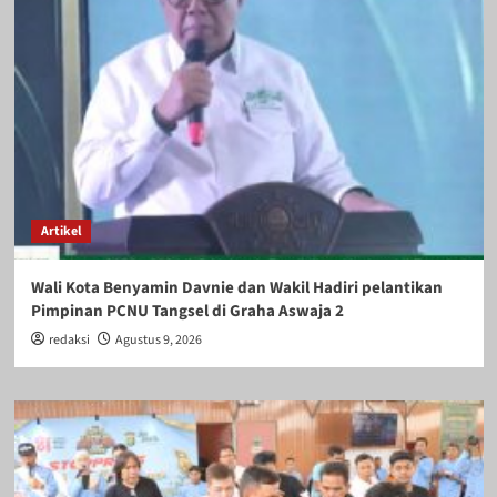
Artikel
Wali Kota Benyamin Davnie dan Wakil Hadiri pelantikan
Pimpinan PCNU Tangsel di Graha Aswaja 2
redaksi
Agustus 9, 2026