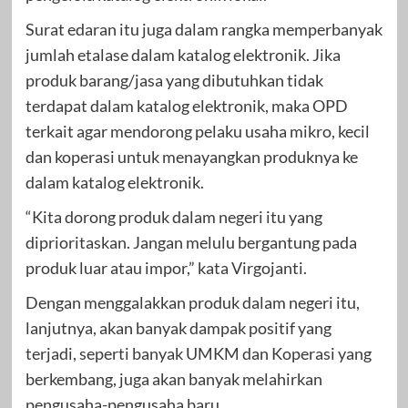
Surat edaran itu juga dalam rangka memperbanyak
jumlah etalase dalam katalog elektronik. Jika
produk barang/jasa yang dibutuhkan tidak
terdapat dalam katalog elektronik, maka OPD
terkait agar mendorong pelaku usaha mikro, kecil
dan koperasi untuk menayangkan produknya ke
dalam katalog elektronik.
“Kita dorong produk dalam negeri itu yang
diprioritaskan. Jangan melulu bergantung pada
produk luar atau impor,” kata Virgojanti.
Dengan menggalakkan produk dalam negeri itu,
lanjutnya, akan banyak dampak positif yang
terjadi, seperti banyak UMKM dan Koperasi yang
berkembang, juga akan banyak melahirkan
pengusaha-pengusaha baru.