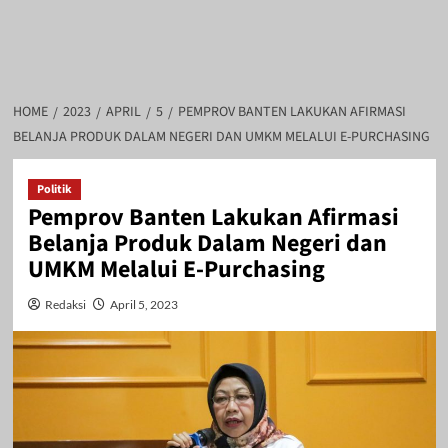
HOME
2023
APRIL
5
PEMPROV BANTEN LAKUKAN AFIRMASI
BELANJA PRODUK DALAM NEGERI DAN UMKM MELALUI E-PURCHASING
Politik
Pemprov Banten Lakukan Afirmasi
Belanja Produk Dalam Negeri dan
UMKM Melalui E-Purchasing
Redaksi
April 5, 2023