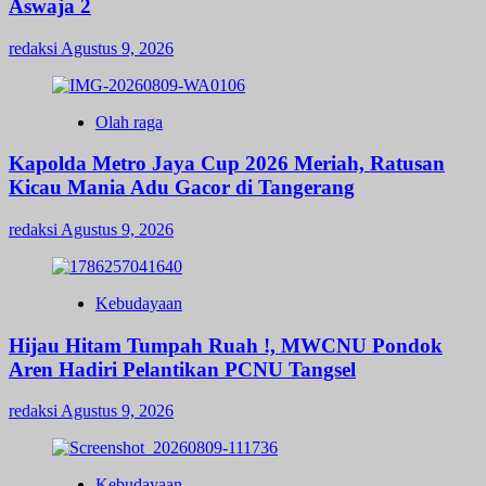
Aswaja 2
redaksi
Agustus 9, 2026
Olah raga
Kapolda Metro Jaya Cup 2026 Meriah, Ratusan
Kicau Mania Adu Gacor di Tangerang
redaksi
Agustus 9, 2026
Kebudayaan
Hijau Hitam Tumpah Ruah !, MWCNU Pondok
Aren Hadiri Pelantikan PCNU Tangsel
redaksi
Agustus 9, 2026
Kebudayaan