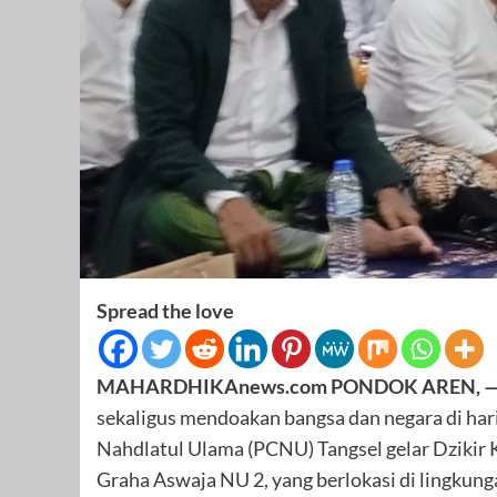
Spread the love
MAHARDHIKAnews.com PONDOK AREN, 
sekaligus mendoakan bangsa dan negara di h
Nahdlatul Ulama (PCNU) Tangsel gelar Dzikir
Graha Aswaja NU 2, yang berlokasi di lingkun