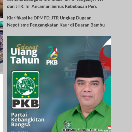
dan JTR: Ini Ancaman Serius Kebebasan Pers
Klarifikasi ke DPMPD, JTR Ungkap Dugaan
Nepotisme Pengangkatan Kaur di Buaran Bambu