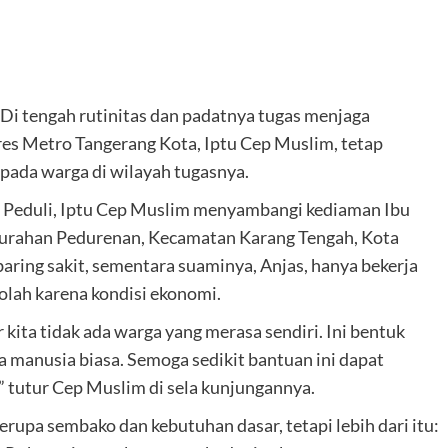
 Di tengah rutinitas dan padatnya tugas menjaga
es Metro Tangerang Kota, Iptu Cep Muslim, tetap
pada warga di wilayah tugasnya.
 Peduli, Iptu Cep Muslim menyambangi kediaman Ibu
lurahan Pedurenan, Kecamatan Karang Tengah, Kota
baring sakit, sementara suaminya, Anjas, hanya bekerja
olah karena kondisi ekonomi.
kita tidak ada warga yang merasa sendiri. Ini bentuk
a manusia biasa. Semoga sedikit bantuan ini dapat
” tutur Cep Muslim di sela kunjungannya.
upa sembako dan kebutuhan dasar, tetapi lebih dari itu: