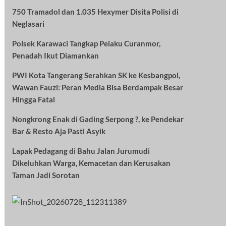
750 Tramadol dan 1.035 Hexymer Disita Polisi di
Neglasari
Polsek Karawaci Tangkap Pelaku Curanmor,
Penadah Ikut Diamankan
PWI Kota Tangerang Serahkan SK ke Kesbangpol,
Wawan Fauzi: Peran Media Bisa Berdampak Besar
Hingga Fatal
Nongkrong Enak di Gading Serpong ?, ke Pendekar
Bar & Resto Aja Pasti Asyik
Lapak Pedagang di Bahu Jalan Jurumudi
Dikeluhkan Warga, Kemacetan dan Kerusakan
Taman Jadi Sorotan