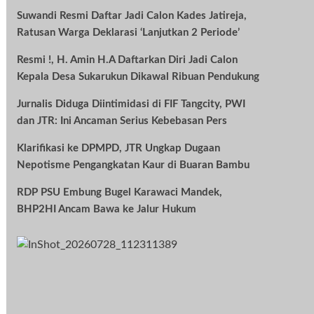
Suwandi Resmi Daftar Jadi Calon Kades Jatireja,
Ratusan Warga Deklarasi ‘Lanjutkan 2 Periode’
Resmi !, H. Amin H.A Daftarkan Diri Jadi Calon
Kepala Desa Sukarukun Dikawal Ribuan Pendukung
Jurnalis Diduga Diintimidasi di FIF Tangcity, PWI
dan JTR: Ini Ancaman Serius Kebebasan Pers
Klarifikasi ke DPMPD, JTR Ungkap Dugaan
Nepotisme Pengangkatan Kaur di Buaran Bambu
RDP PSU Embung Bugel Karawaci Mandek,
BHP2HI Ancam Bawa ke Jalur Hukum