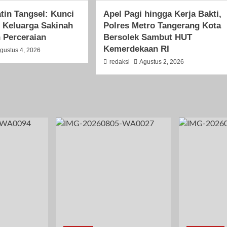
tin Tangsel: Kunci
Apel Pagi hingga Kerja Bakti,
 Keluarga Sakinah
Polres Metro Tangerang Kota
 Perceraian
Bersolek Sambut HUT
Kemerdekaan RI
gustus 4, 2026
redaksi
Agustus 2, 2026