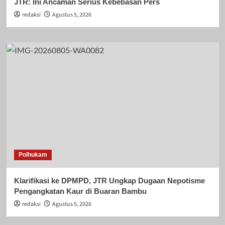
JTR: Ini Ancaman Serius Kebebasan Pers
redaksi
Agustus 5, 2026
Polhukam
Klarifikasi ke DPMPD, JTR Ungkap Dugaan Nepotisme
Pengangkatan Kaur di Buaran Bambu
redaksi
Agustus 5, 2026