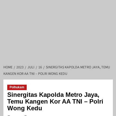
HOME
2023
JULI
16
SINERGITAS KAPOLDA METRO JAYA, TEMU
KANGEN KOR AA TNI – POLRI WONG KEDU
Polhukam
Sinergitas Kapolda Metro Jaya,
Temu Kangen Kor AA TNI – Polri
Wong Kedu