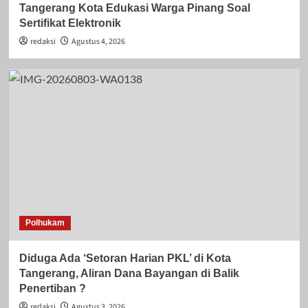
Tangerang Kota Edukasi Warga Pinang Soal
Sertifikat Elektronik
redaksi
Agustus 4, 2026
Polhukam
Diduga Ada ‘Setoran Harian PKL’ di Kota
Tangerang, Aliran Dana Bayangan di Balik
Penertiban ?
redaksi
Agustus 3, 2026