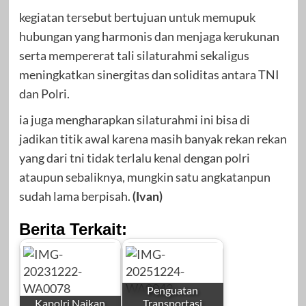
kegiatan tersebut bertujuan untuk memupuk
hubungan yang harmonis dan menjaga kerukunan
serta mempererat tali silaturahmi sekaligus
meningkatkan sinergitas dan soliditas antara TNI
dan Polri.
ia juga mengharapkan silaturahmi ini bisa di
jadikan titik awal karena masih banyak rekan rekan
yang dari tni tidak terlalu kenal dengan polri
ataupun sebaliknya, mungkin satu angkatanpun
sudah lama berpisah.
(Ivan)
Berita Terkait:
Penguatan
Kapolri Naikan
Transportasi