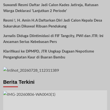
Suwandi Resmi Daftar Jadi Calon Kades Jatireja, Ratusan
Warga Deklarasi ‘Lanjutkan 2 Periode’
Resmi !, H. Amin H.A Daftarkan Diri Jadi Calon Kepala Desa
Sukarukun Dikawal Ribuan Pendukung
Jurnalis Diduga Diintimidasi di FIF Tangcity, PWI dan JTR: Ini
Ancaman Serius Kebebasan Pers
Klarifikasi ke DPMPD, JTR Ungkap Dugaan Nepotisme
Pengangkatan Kaur di Buaran Bambu
Berita Terkini