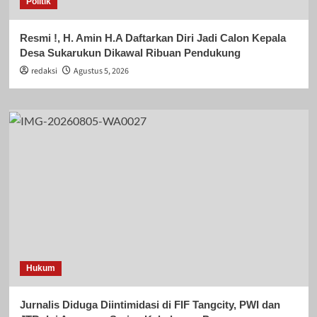
Politik
Resmi !, H. Amin H.A Daftarkan Diri Jadi Calon Kepala
Desa Sukarukun Dikawal Ribuan Pendukung
redaksi
Agustus 5, 2026
Hukum
Jurnalis Diduga Diintimidasi di FIF Tangcity, PWI dan