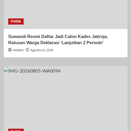
Politik
Suwandi Resmi Daftar Jadi Calon Kades Jatireja,
Ratusan Warga Deklarasi ‘Lanjutkan 2 Periode’
redaksi
Agustus 6, 2026