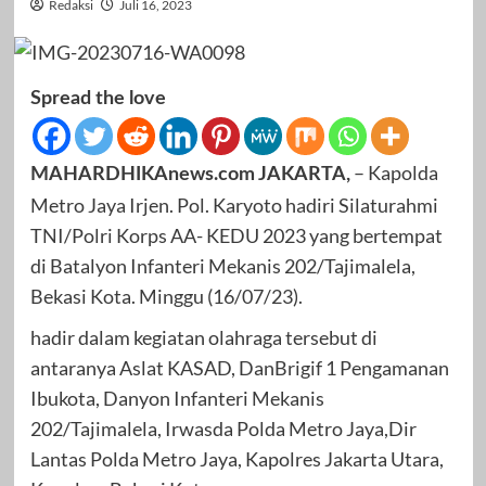
Redaksi
Juli 16, 2023
Spread the love
– Kapolda
MAHARDHIKAnews.com JAKARTA,
Metro Jaya Irjen. Pol. Karyoto hadiri Silaturahmi
TNI/Polri Korps AA- KEDU 2023 yang bertempat
di Batalyon Infanteri Mekanis 202/Tajimalela,
Bekasi Kota. Minggu (16/07/23).
hadir dalam kegiatan olahraga tersebut di
antaranya Aslat KASAD, DanBrigif 1 Pengamanan
Ibukota, Danyon Infanteri Mekanis
202/Tajimalela, Irwasda Polda Metro Jaya,Dir
Lantas Polda Metro Jaya, Kapolres Jakarta Utara,