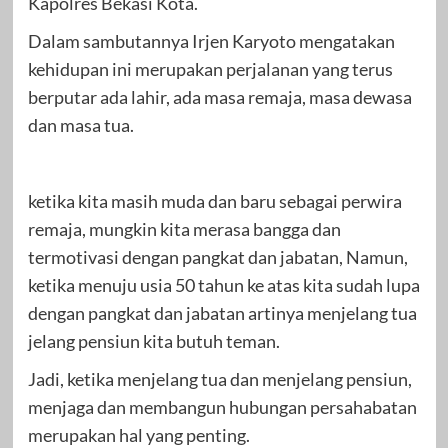
Kapolres Bekasi Kota.
Dalam sambutannya Irjen Karyoto mengatakan
kehidupan ini merupakan perjalanan yang terus
berputar ada lahir, ada masa remaja, masa dewasa
dan masa tua.
ketika kita masih muda dan baru sebagai perwira
remaja, mungkin kita merasa bangga dan
termotivasi dengan pangkat dan jabatan, Namun,
ketika menuju usia 50 tahun ke atas kita sudah lupa
dengan pangkat dan jabatan artinya menjelang tua
jelang pensiun kita butuh teman.
Jadi, ketika menjelang tua dan menjelang pensiun,
menjaga dan membangun hubungan persahabatan
merupakan hal yang penting.