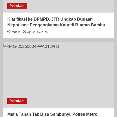
Polhukam
Klarifikasi ke DPMPD, JTR Ungkap Dugaan
Nepotisme Pengangkatan Kaur di Buaran Bambu
redaksi
Agustus 5, 2026
Polhukam
Mafia Tanah Tak Bisa Sembunyi, Polres Metro