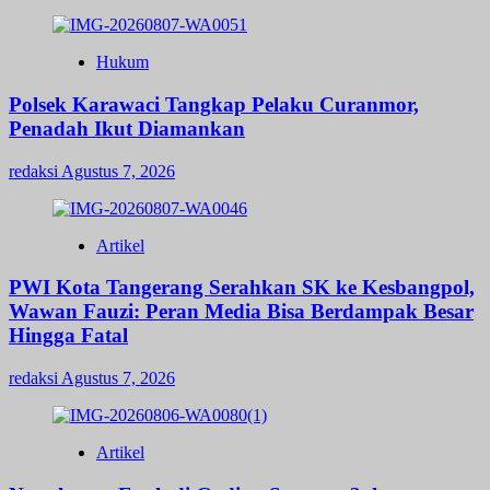
Hukum
Polsek Karawaci Tangkap Pelaku Curanmor,
Penadah Ikut Diamankan
redaksi
Agustus 7, 2026
Artikel
PWI Kota Tangerang Serahkan SK ke Kesbangpol,
Wawan Fauzi: Peran Media Bisa Berdampak Besar
Hingga Fatal
redaksi
Agustus 7, 2026
Artikel