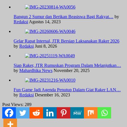
Bangun 2 Sumur dan Berikan Beasiswa Bagi Rakyat…
by
Redaksi
Agustus 14, 2023
Gelar Rapat Internal, JTR Bersiap Laksanakan Raker 2026
by
Redaksi
Juni 8, 2026
Siap Raker, JTR Rumuskan Program Dalam Melanjutkan…
by
Mahardhika News
November 20, 2025
Fun Game Jadi Agenda Penutup Dalam Giat Raker LAN…
by
Redaksi
Desember 16, 2023
Post Views:
289