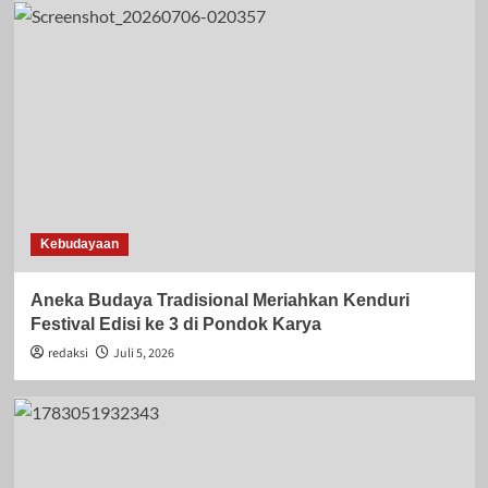
Kebudayaan
Aneka Budaya Tradisional Meriahkan Kenduri
Festival Edisi ke 3 di Pondok Karya
redaksi
Juli 5, 2026