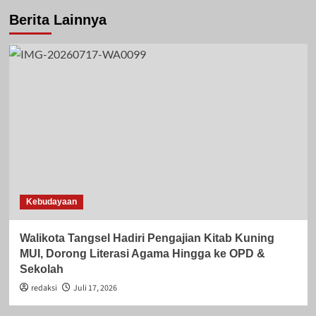
Berita Lainnya
Kebudayaan
Walikota Tangsel Hadiri Pengajian Kitab Kuning
MUI, Dorong Literasi Agama Hingga ke OPD &
Sekolah
redaksi
Juli 17, 2026