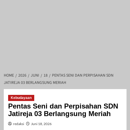
HOME
2026
JUNI
18
PENTAS SENI DAN PERPISAHAN SDN
JATIREJA 03 BERLANGSUNG MERIAH
Kebudayaan
Pentas Seni dan Perpisahan SDN
Jatireja 03 Berlangsung Meriah
redaksi
Juni 18, 2026