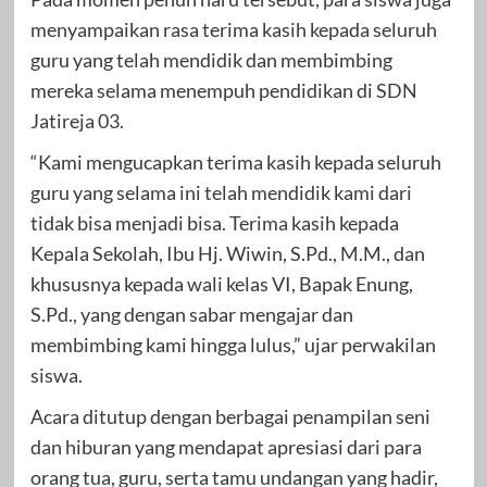
menyampaikan rasa terima kasih kepada seluruh
guru yang telah mendidik dan membimbing
mereka selama menempuh pendidikan di SDN
Jatireja 03.
“Kami mengucapkan terima kasih kepada seluruh
guru yang selama ini telah mendidik kami dari
tidak bisa menjadi bisa. Terima kasih kepada
Kepala Sekolah, Ibu Hj. Wiwin, S.Pd., M.M., dan
khususnya kepada wali kelas VI, Bapak Enung,
S.Pd., yang dengan sabar mengajar dan
membimbing kami hingga lulus,” ujar perwakilan
siswa.
Acara ditutup dengan berbagai penampilan seni
dan hiburan yang mendapat apresiasi dari para
orang tua, guru, serta tamu undangan yang hadir,