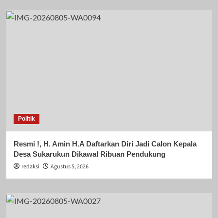
Politik
Resmi !, H. Amin H.A Daftarkan Diri Jadi Calon Kepala
Desa Sukarukun Dikawal Ribuan Pendukung
redaksi
Agustus 5, 2026