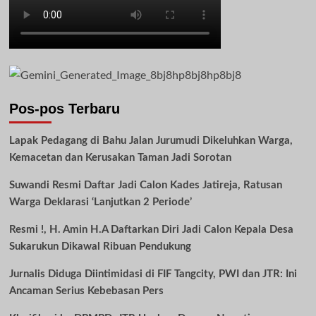
Pos-pos Terbaru
Lapak Pedagang di Bahu Jalan Jurumudi Dikeluhkan Warga,
Kemacetan dan Kerusakan Taman Jadi Sorotan
Suwandi Resmi Daftar Jadi Calon Kades Jatireja, Ratusan
Warga Deklarasi ‘Lanjutkan 2 Periode’
Resmi !, H. Amin H.A Daftarkan Diri Jadi Calon Kepala Desa
Sukarukun Dikawal Ribuan Pendukung
Jurnalis Diduga Diintimidasi di FIF Tangcity, PWI dan JTR: Ini
Ancaman Serius Kebebasan Pers