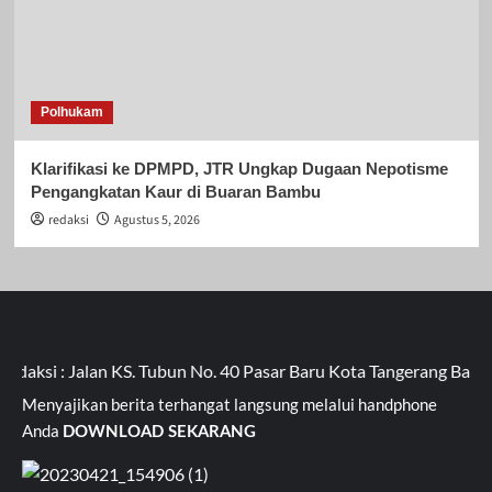
Polhukam
Klarifikasi ke DPMPD, JTR Ungkap Dugaan Nepotisme
Pengangkatan Kaur di Buaran Bambu
redaksi
Agustus 5, 2026
ksi : Jalan KS. Tubun No. 40 Pasar Baru Kota Tangerang Banten
Menyajikan berita terhangat langsung melalui handphone
Anda
DOWNLOAD SEKARANG