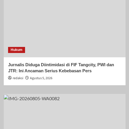
Hukum
Jurnalis Diduga Diintimidasi di FIF Tangcity, PWI dan
JTR: Ini Ancaman Serius Kebebasan Pers
redaksi
Agustus 5, 2026