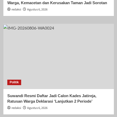
Warga, Kemacetan dan Kerusakan Taman Jadi Sorotan
redaksi
Agustus 6, 2026
Politik
Suwandi Resmi Daftar Jadi Calon Kades Jatireja,
Ratusan Warga Deklarasi ‘Lanjutkan 2 Periode’
redaksi
Agustus 6, 2026